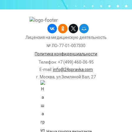
Лицензия на медицинскую деятельность
№ ЛО-77-01-007330
Политика конфиденциальности
Телефон: +7 (499) 460-06-95
E-mail:
info@24spravka.com
г. Москва, ул.Земляной Вал, 27
Наша группа вконтакте