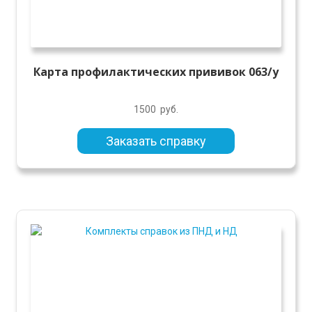
Карта профилактических прививок 063/у
1500
руб.
Заказать справку