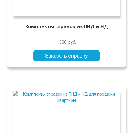
Комплекты справок из ПНД и НД
1500
руб.
Заказать справку