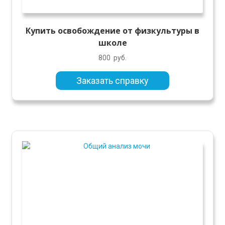
Купить освобождение от физкультуры в
школе
800
руб.
Заказать справку