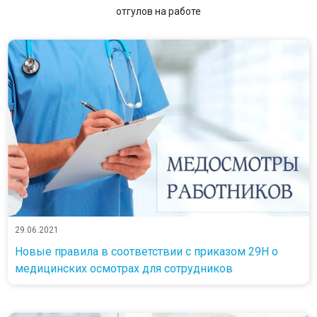
отгулов на работе
29.06.2021
Новые правила в соответствии с приказом 29Н о
медицинских осмотрах для сотрудников