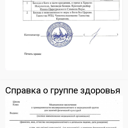
Справка о группе здоровья