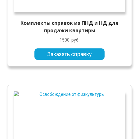
Комплекты справок из ПНД и НД для
продажи квартиры
1500
руб.
Заказать справку