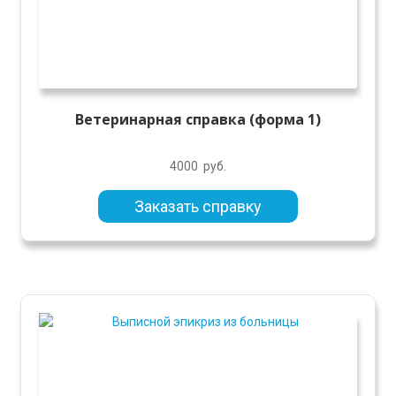
Ветеринарная справка (форма 1)
4000
руб.
Заказать справку