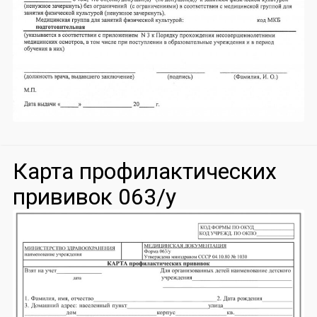
Карта профилактических
прививок 063/у