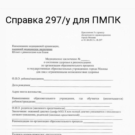
Справка 297/у для ПМПК