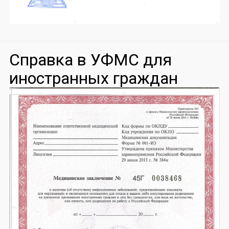
Справка в УФМС для
иностранных граждан