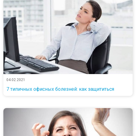
04.02.2021
7 типичных офисных болезней: как защититься