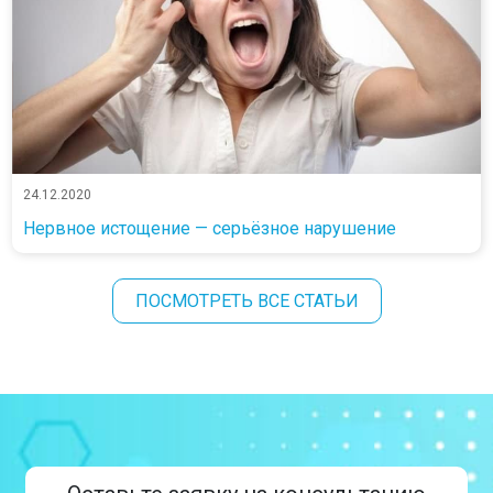
24.12.2020
Нервное истощение — серьёзное нарушение
ПОСМОТРЕТЬ ВСЕ СТАТЬИ