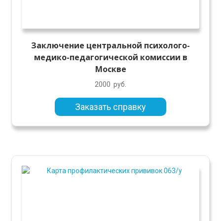
Заключение центральной психолого-
медико-педагогической комиссии в
Москве
2000
руб.
Заказать справку