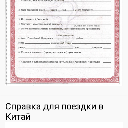
Справка для поездки в
Китай