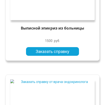
Выписной эпикриз из больницы
1500
руб.
Заказать справку