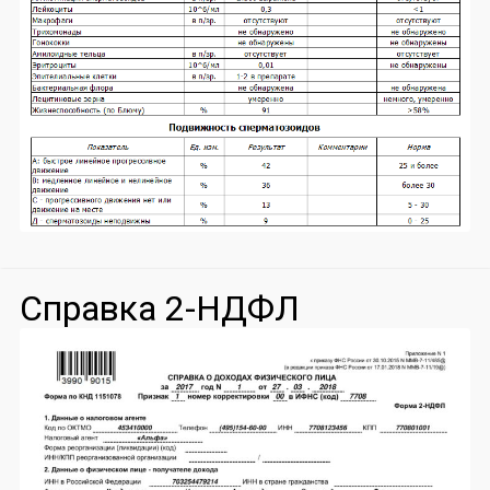
Справка 2-НДФЛ