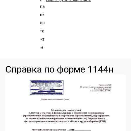
Справка по форме 1144н