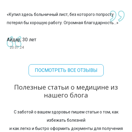
«Купил здесь больничный лист, без которого попросту
потерял бы хорошую работу. Огромная благодарность...»
Айдар, 30 лет
20.07.24
ПОСМОТРЕТЬ ВСЕ ОТЗЫВЫ
Полезные статьи о медицине из
нашего блога
С заботой о вашем здоровье пишем статьи о том, как
избежать болезней
и как легко и быстро оформить документы для получения