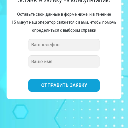
Оставьте заявку на консультацию
Оставьте свои данные в форме ниже, и в течение
15 минут наш оператор свяжется с вами, чтобы помочь
определиться с выбором справки