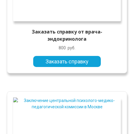
Заказать справку от врача-
эндокринолога
800
руб.
Заказать справку