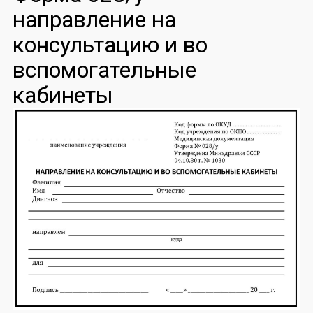
направление на
консультацию и во
вспомогательные
кабинеты