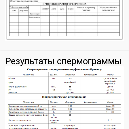
Результаты спермограммы