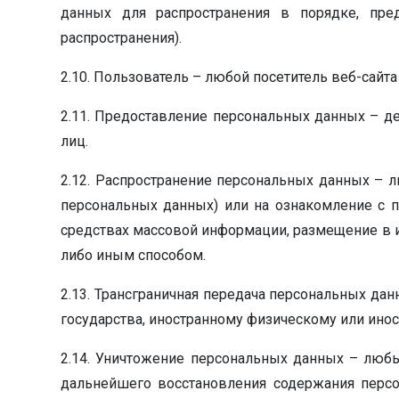
данных для распространения в порядке, пр
распространения).
2.10. Пользователь – любой посетитель веб-сайта ht
2.11. Предоставление персональных данных – д
лиц.
2.12. Распространение персональных данных – 
персональных данных) или на ознакомление с 
средствах массовой информации, размещение в 
либо иным способом.
2.13. Трансграничная передача персональных да
государства, иностранному физическому или ино
2.14. Уничтожение персональных данных – люб
дальнейшего восстановления содержания перс