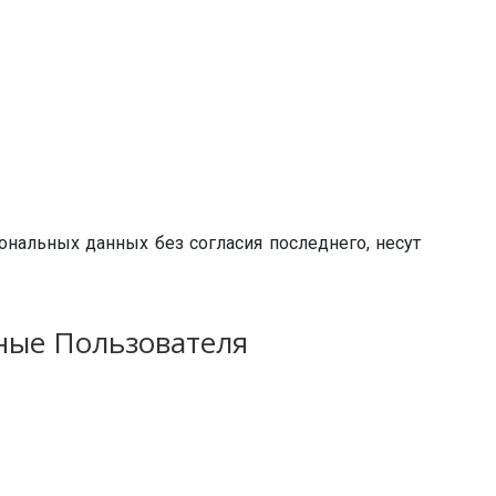
ональных данных без согласия последнего, несут
ные Пользователя