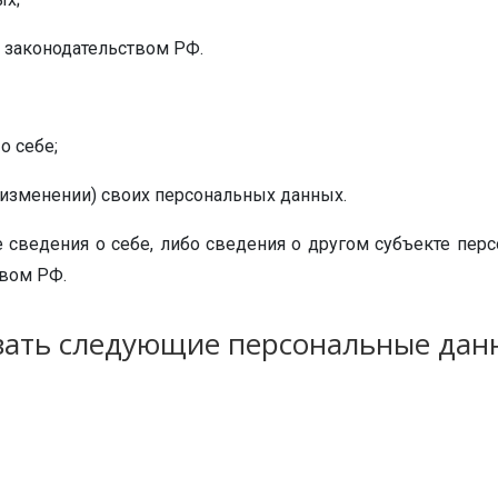
 законодательством РФ.
о себе;
 изменении) своих персональных данных.
 сведения о себе, либо сведения о другом субъекте перс
твом РФ.
вать следующие персональные дан