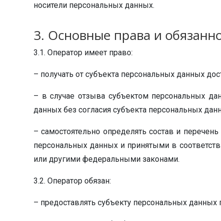
носители персональных данных.
3. Основные права и обязанн
3.1. Оператор имеет право:
– получать от субъекта персональных данных д
– в случае отзыва субъектом персональных да
данных без согласия субъекта персональных данн
– самостоятельно определять состав и перечен
персональных данных и принятыми в соответств
или другими федеральными законами.
3.2. Оператор обязан:
– предоставлять субъекту персональных данных 