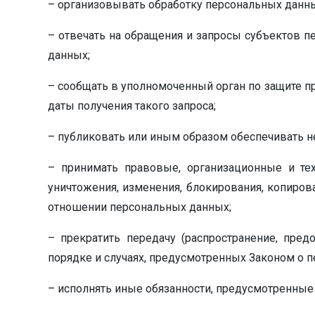
– организовывать обработку персональных данн
– отвечать на обращения и запросы субъектов п
данных;
– сообщать в уполномоченный орган по защите п
даты получения такого запроса;
– публиковать или иным образом обеспечивать н
– принимать правовые, организационные и те
уничтожения, изменения, блокирования, копиров
отношении персональных данных;
– прекратить передачу (распространение, пред
порядке и случаях, предусмотренных Законом о 
– исполнять иные обязанности, предусмотренные