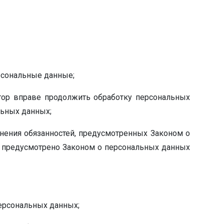
рсональные данные;
тор вправе продолжить обработку персональных
льных данных;
нения обязанностей, предусмотренных Законом о
е предусмотрено Законом о персональных данных
ерсональных данных;