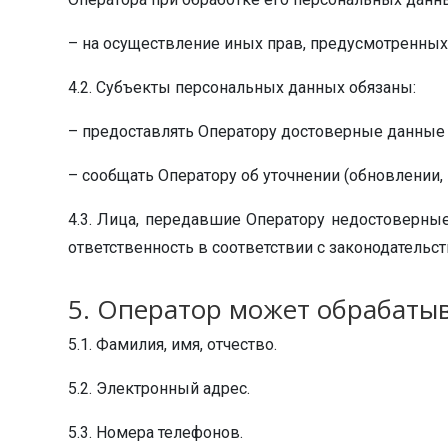
– на осуществление иных прав, предусмотренных
4.2. Субъекты персональных данных обязаны:
– предоставлять Оператору достоверные данные 
– сообщать Оператору об уточнении (обновлении,
4.3. Лица, передавшие Оператору недостоверные
ответственность в соответствии с законодательс
5. Оператор может обрабаты
5.1. Фамилия, имя, отчество.
5.2. Электронный адрес.
5.3. Номера телефонов.