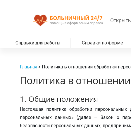
Открыть
Справки для работы
Справки по форме
Главная
>
Политика в отношении обработки перс
Политика в отношении
1. Общие положения
Настоящая политика обработки персональных 
персональных данных» (далее — Закон о пер
безопасности персональных данных, предпринима