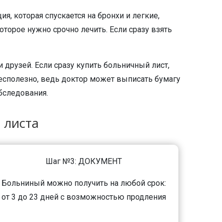
, которая спускается на бронхи и легкие,
орое нужно срочно лечить. Если сразу взять
друзей. Если сразу купить больничный лист,
бесполезно, ведь доктор может выписать бумагу
бследования.
 листа
Шаг №3: ДОКУМЕНТ
Больниный можно получить на любой срок:
от 3 до 23 дней с возможностью продления