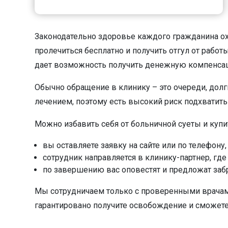
Законодательно здоровье каждого гражданина ох
пролечиться бесплатно и получить отгул от работ
дает возможность получить денежную компенса
Обычно обращение в клинику – это очереди, долги
лечением, поэтому есть высокий риск подхватит
Можно избавить себя от больничной суеты и куп
вы оставляете заявку на сайте или по телефон
сотрудник направляется в клинику-партнер, где
по завершению вас оповестят и предложат заб
Мы сотрудничаем только с проверенными врачами 
гарантировано получите освобождение и сможете