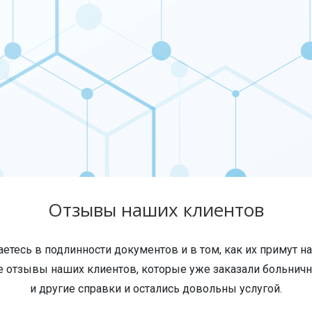
Отзывы наших клиентов
етесь в подлинности документов и в том, как их примут на
е отзывы наших клиентов, которые уже заказали больнич
и другие справки и остались довольны услугой.