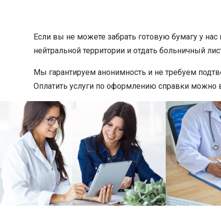
Если вы не можете забрать готовую бумагу у нас
нейтральной территории и отдать больничный лист
Мы гарантируем анонимность и не требуем подтв
Оплатить услуги по оформлению справки можно в 