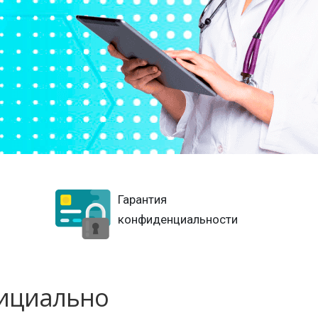
Гарантия
конфиденциальности
фициально