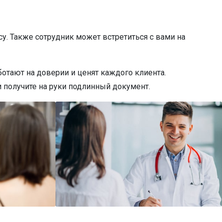
у. Также сотрудник может встретиться с вами на
отают на доверии и ценят каждого клиента.
 получите на руки подлинный документ.