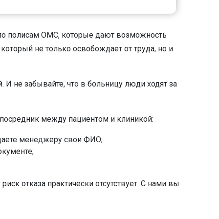
 по полисам ОМС, которые дают возможность
 который не только освобождает от труда, но и
. И не забывайте, что в больницу люди ходят за
 посредник между пациентом и клиникой:
бщаете менеджеру свои ФИО;
окументе;
иск отказа практически отсутствует. С нами вы