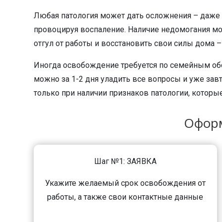
Любая патология может дать осложнения – даже н
провоцируя воспаление. Наличие недомогания мо
отгул от работы и восстановить свои силы дома
Иногда освобождение требуется по семейным обст
можно за 1-2 дня уладить все вопросы и уже зав
только при наличии признаков патологии, которы
Оформ
Шаг №1: ЗАЯВКА
Укажите желаемый срок освобождения от
работы, а также свои контактные данные