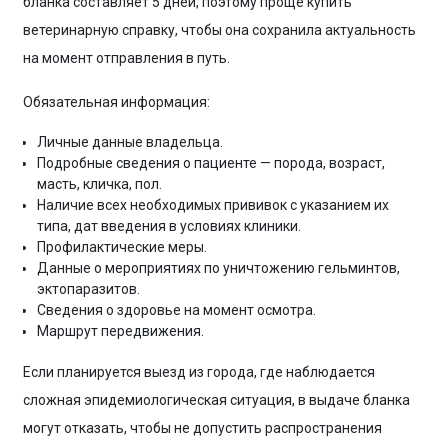
бланка составляет 5 дней, поэтому проще купить
ветеринарную справку, чтобы она сохранила актуальность
на момент отправления в путь.
Обязательная информация:
Личные данные владельца.
Подробные сведения о пациенте — порода, возраст,
масть, кличка, пол.
Наличие всех необходимых прививок с указанием их
типа, дат введения в условиях клиники.
Профилактические меры.
Данные о мероприятиях по уничтожению гельминтов,
эктопаразитов.
Сведения о здоровье на момент осмотра.
Маршрут передвижения.
Если планируется выезд из города, где наблюдается
сложная эпидемиологическая ситуация, в выдаче бланка
могут отказать, чтобы не допустить распространения