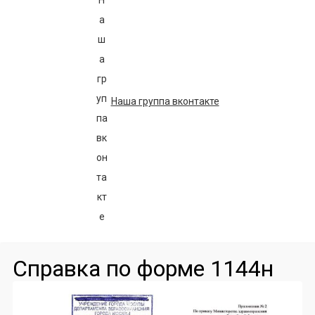
Наша группа вконтакте
Справка по форме 1144н