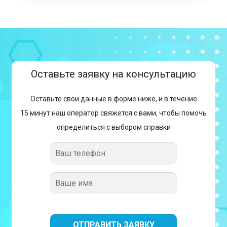
Оставьте заявку на консультацию
Оставьте свои данные в форме ниже, и в течение
15 минут наш оператор свяжется с вами, чтобы помочь
определиться с выбором справки