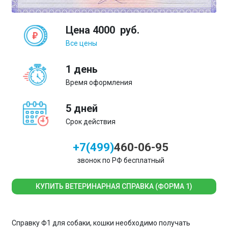
Цена
4000
руб.
Все цены
1 день
Время оформления
5 дней
Срок действия
+7(499)
460-06-95
звонок по РФ бесплатный
КУПИТЬ ВЕТЕРИНАРНАЯ СПРАВКА (ФОРМА 1)
Справку Ф1 для собаки, кошки необходимо получать