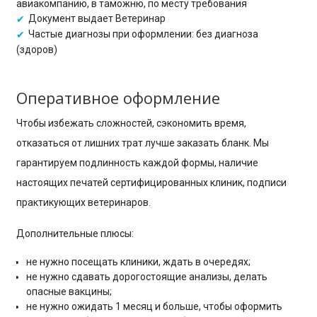
авиакомпанию, в таможню, по месту требования
Документ выдает Ветеринар
Частые диагнозы при оформлении: без диагноза
(здоров)
Оперативное оформление
Чтобы избежать сложностей, сэкономить время,
отказаться от лишних трат лучше заказать бланк. Мы
гарантируем подлинность каждой формы, наличие
настоящих печатей сертифицированных клиник, подписи
практикующих ветеринаров.
Дополнительные плюсы:
не нужно посещать клиники, ждать в очередях;
не нужно сдавать дорогостоящие анализы, делать
опасные вакцины;
не нужно ожидать 1 месяц и больше, чтобы оформить