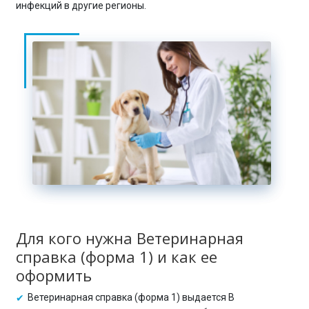
инфекций в другие регионы.
Для кого нужна Ветеринарная
справка (форма 1) и как ее
оформить
Ветеринарная справка (форма 1) выдается В