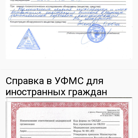
Справка в УФМС для
иностранных граждан