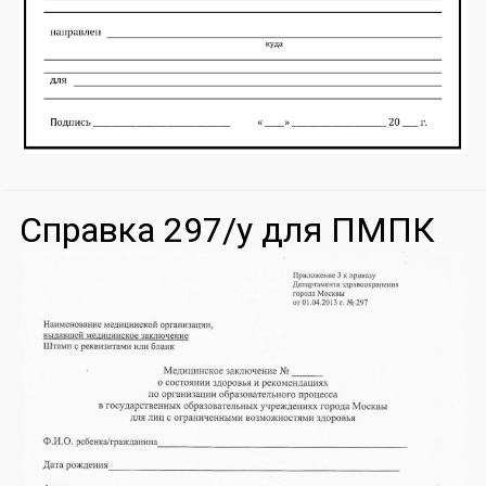
Справка 297/у для ПМПК