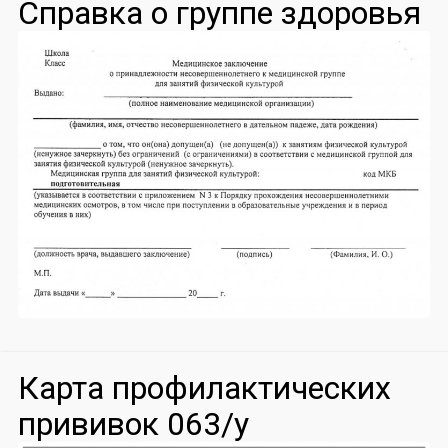
Справка о группе здоровья
Карта профилактических
прививок 063/у