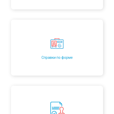
Справки по форме