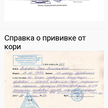
Справка о прививке от
кори