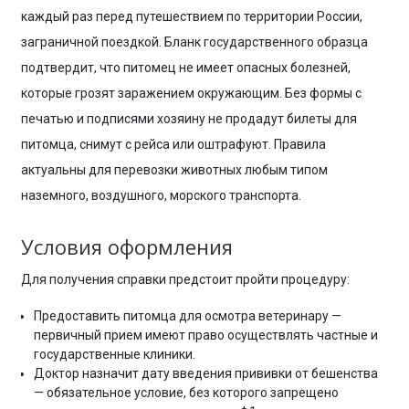
каждый раз перед путешествием по территории России,
заграничной поездкой. Бланк государственного образца
подтвердит, что питомец не имеет опасных болезней,
которые грозят заражением окружающим. Без формы с
печатью и подписями хозяину не продадут билеты для
питомца, снимут с рейса или оштрафуют. Правила
актуальны для перевозки животных любым типом
наземного, воздушного, морского транспорта.
Условия оформления
Для получения справки предстоит пройти процедуру:
Предоставить питомца для осмотра ветеринару —
первичный прием имеют право осуществлять частные и
государственные клиники.
Доктор назначит дату введения прививки от бешенства
— обязательное условие, без которого запрещено