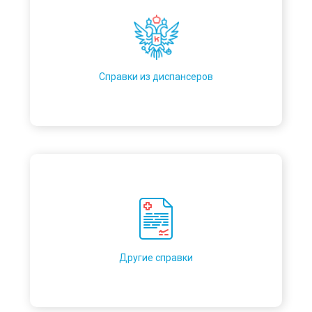
Справки из диспансеров
Другие справки