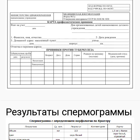
Результаты спермограммы