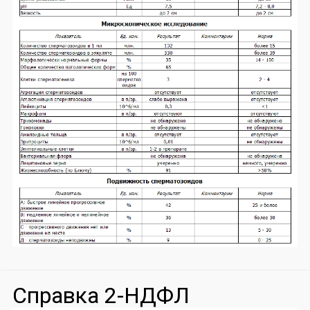
Справка 2-НДФЛ