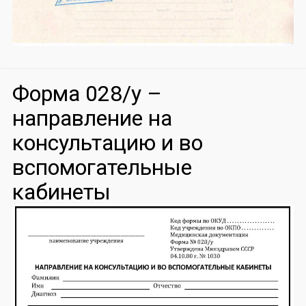
Форма 028/у –
направление на
консультацию и во
вспомогательные
кабинеты