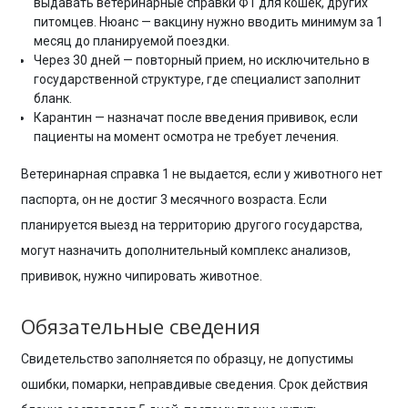
выдавать ветеринарные справки Ф1 для кошек, других
питомцев. Нюанс — вакцину нужно вводить минимум за 1
месяц до планируемой поездки.
Через 30 дней — повторный прием, но исключительно в
государственной структуре, где специалист заполнит
бланк.
Карантин — назначат после введения прививок, если
пациенты на момент осмотра не требует лечения.
Ветеринарная справка 1 не выдается, если у животного нет
паспорта, он не достиг 3 месячного возраста. Если
планируется выезд на территорию другого государства,
могут назначить дополнительный комплекс анализов,
прививок, нужно чипировать животное.
Обязательные сведения
Свидетельство заполняется по образцу, не допустимы
ошибки, помарки, неправдивые сведения. Срок действия