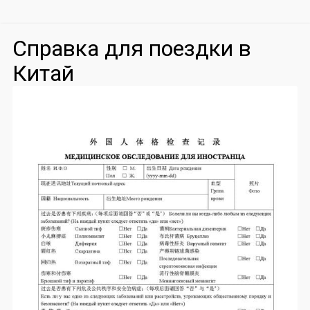
Справка для поездки в
Китай