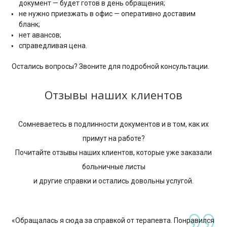
документ — будет готов в день обращения;
не нужно приезжать в офис — оперативно доставим
бланк;
нет авансов;
справедливая цена.
Остались вопросы? Звоните для подробной консультации.
Отзывы наших клиентов
Сомневаетесь в подлинности документов и в том, как их
примут на работе?
Почитайте отзывы наших клиентов, которые уже заказали
больничные листы
и другие справки и остались довольны услугой.
«Обращалась я сюда за справкой от терапевта. Понравился