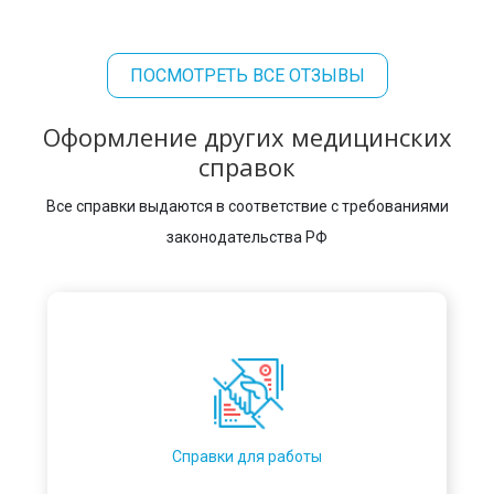
ПОСМОТРЕТЬ ВСЕ ОТЗЫВЫ
Оформление других медицинских
справок
Все справки выдаются в соответствие с требованиями
законодательства РФ
Справки для работы