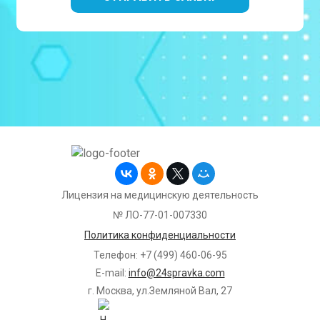
Лицензия на медицинскую деятельность
№ ЛО-77-01-007330
Политика конфиденциальности
Телефон: +7 (499) 460-06-95
E-mail:
info@24spravka.com
г. Москва, ул.Земляной Вал, 27