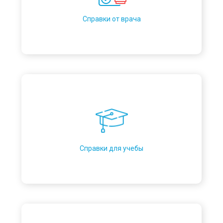
Справки от врача
Справки для учебы