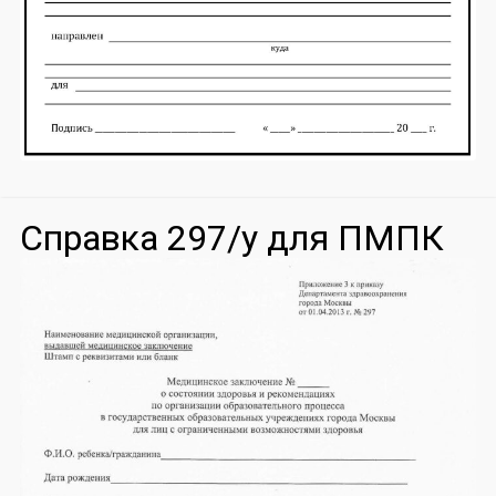
Справка 297/у для ПМПК