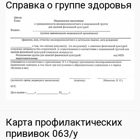
Справка о группе здоровья
Карта профилактических
прививок 063/у