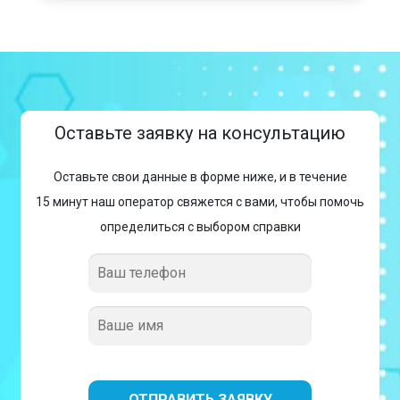
Оставьте заявку на консультацию
Оставьте свои данные в форме ниже, и в течение
15 минут наш оператор свяжется с вами, чтобы помочь
определиться с выбором справки