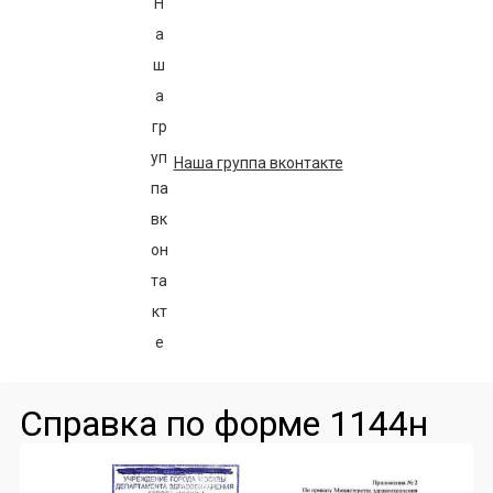
Наша группа вконтакте
Справка по форме 1144н