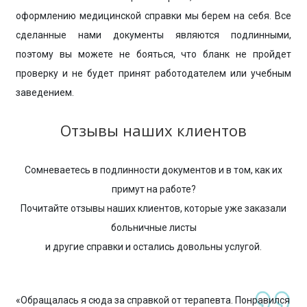
оформлению медицинской справки мы берем на себя. Все
сделанные нами документы являются подлинными,
поэтому вы можете не бояться, что бланк не пройдет
проверку и не будет принят работодателем или учебным
заведением.
Отзывы наших клиентов
Сомневаетесь в подлинности документов и в том, как их
примут на работе?
Почитайте отзывы наших клиентов, которые уже заказали
больничные листы
и другие справки и остались довольны услугой.
«Обращалась я сюда за справкой от терапевта. Понравился