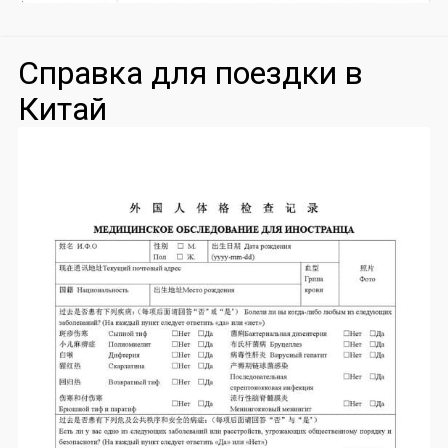
Справка для поездки в
Китай