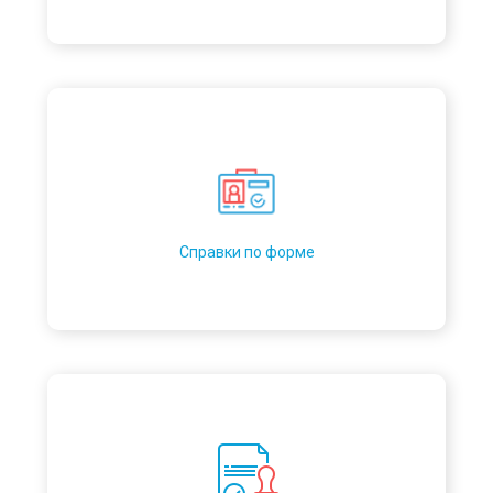
Справки по форме