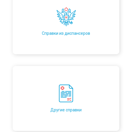
Справки из диспансеров
Другие справки