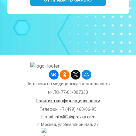
Лицензия на медицинскую деятельность
№ ЛО-77-01-007330
Политика конфиденциальности
Телефон: +7 (499) 460-06-95
E-mail:
info@24spravka.com
г. Москва, ул.Земляной Вал, 27