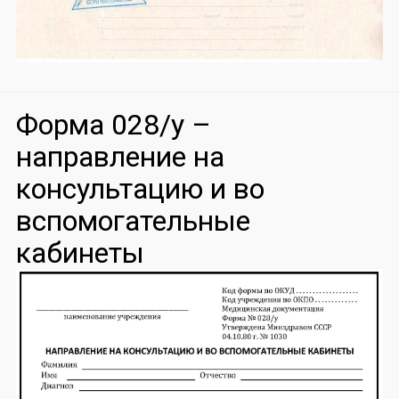
Форма 028/у –
направление на
консультацию и во
вспомогательные
кабинеты