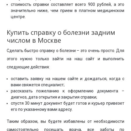
стоимость справки составляет всего 900 рублей, а это
значительно ниже, чем прием в платном медицинском
центре.
Купить справку о болезни задним
числом в Москве
Сделать быстро справку о болезни – это очень просто. Для
этого нужно только зайти на наш сайт и выполнить
следующие действия:
оставить заявку на нашем сайте и дождаться, когда с
вами свяжется специалист;
рассказать пожеланию к оформлению документа –
диагноз, дата открытия и закрытия справки;
спустя 30 минут документ будет готов и курьер привезет
его по указанному вами адресу.
Таким образом, вы будете избавлены от необходимости
самостоятельно посещать врача, все заботы по