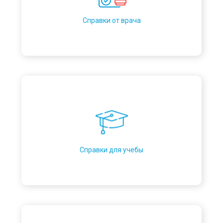
Справки от врача
Справки для учебы