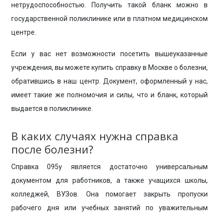
нетрудоспособностью. Получить такой бланк можно в
государственной поликлинике или в платном медицинском
центре.
Если у вас нет возможности посетить вышеуказанные
учреждения, вы можете купить справку в Москве о болезни,
обратившись в наш центр. Документ, оформленный у нас,
имеет такие же полномочия и силы, что и бланк, который
выдается в поликлинике.
В каких случаях нужна справка
после болезни?
Справка 095у является достаточно универсальным
документом для работников, а также учащихся школы,
колледжей, ВУЗов. Она помогает закрыть пропуски
рабочего дня или учебных занятий по уважительным