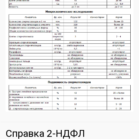
Справка 2-НДФЛ