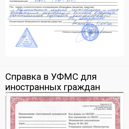
Справка в УФМС для
иностранных граждан