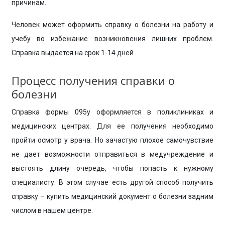
причинам.
Человек может оформить справку о болезни на работу и
учебу во избежание возникновения лишних проблем.
Справка выдается на срок 1-14 дней.
Процесс получения справки о
болезни
Справка формы 095у оформляется в поликлиниках и
медицинских центрах. Для ее получения необходимо
пройти осмотр у врача. Но зачастую плохое самочувствие
не дает возможности отправиться в медучреждение и
выстоять длину очередь, чтобы попасть к нужному
специалисту. В этом случае есть другой способ получить
справку – купить медицинский документ о болезни задним
числом в нашем центре.