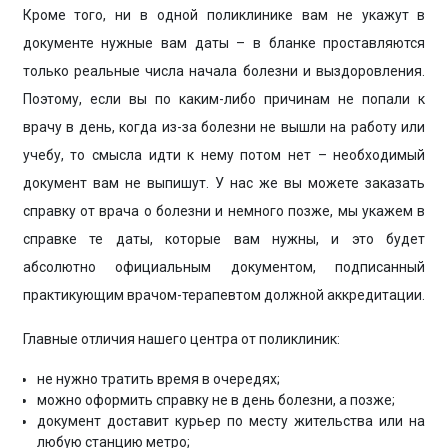
Кроме того, ни в одной поликлинике вам не укажут в
документе нужные вам даты – в бланке проставляются
только реальные числа начала болезни и выздоровления.
Поэтому, если вы по каким-либо причинам не попали к
врачу в день, когда из-за болезни не вышли на работу или
учебу, то смысла идти к нему потом нет – необходимый
документ вам не выпишут. У нас же вы можете заказать
справку от врача о болезни и немного позже, мы укажем в
справке те даты, которые вам нужны, и это будет
абсолютно официальным документом, подписанный
практикующим врачом-терапевтом должной аккредитации.
Главные отличия нашего центра от поликлиник:
не нужно тратить время в очередях;
можно оформить справку не в день болезни, а позже;
документ доставит курьер по месту жительства или на
любую станцию метро;