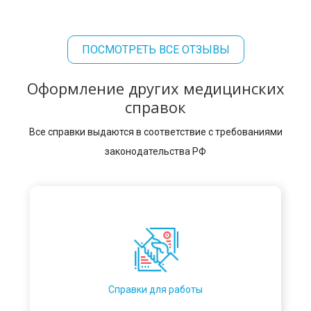
ПОСМОТРЕТЬ ВСЕ ОТЗЫВЫ
Оформление других медицинских
справок
Все справки выдаются в соответствие с требованиями
законодательства РФ
Справки для работы