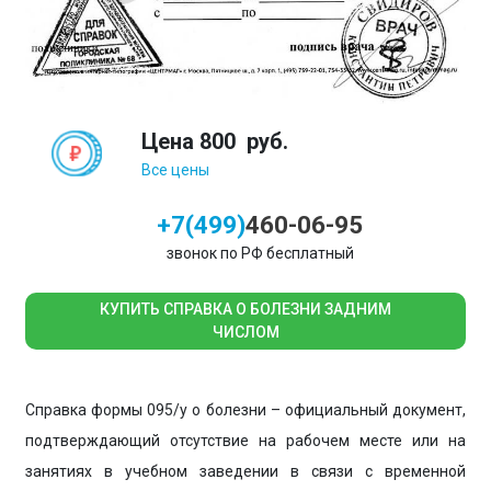
Цена
800
руб.
Все цены
+7(499)
460-06-95
звонок по РФ бесплатный
КУПИТЬ СПРАВКА О БОЛЕЗНИ ЗАДНИМ
ЧИСЛОМ
Справка формы 095/у о болезни – официальный документ,
подтверждающий отсутствие на рабочем месте или на
занятиях в учебном заведении в связи с временной