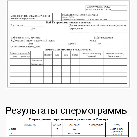
Результаты спермограммы