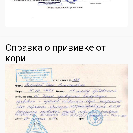
Справка о прививке от
кори