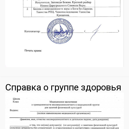
Справка о группе здоровья