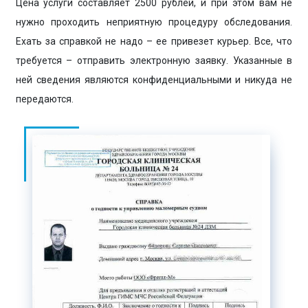
Цена услуги составляет 2500 рублей, и при этом вам не
нужно проходить неприятную процедуру обследования.
Ехать за справкой не надо – ее привезет курьер. Все, что
требуется – отправить электронную заявку. Указанные в
ней сведения являются конфиденциальными и никуда не
передаются.