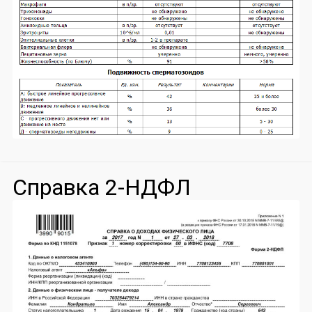
Справка 2-НДФЛ