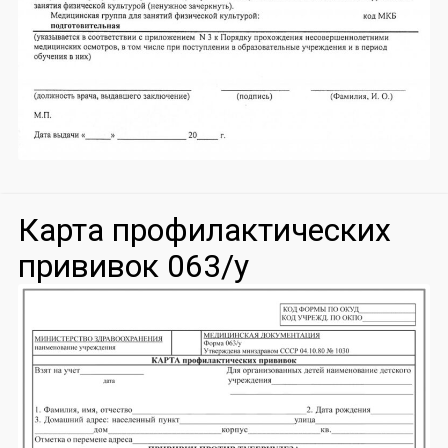
Карта профилактических
прививок 063/у