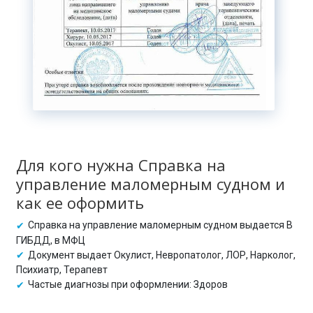
Для кого нужна Справка на
управление маломерным судном и
как ее оформить
Справка на управление маломерным судном выдается В
ГИБДД, в МФЦ
Документ выдает Окулист, Невропатолог, ЛОР, Нарколог,
Психиатр, Терапевт
Частые диагнозы при оформлении: Здоров