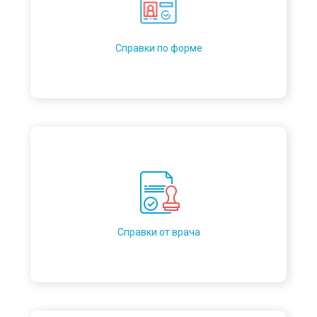
Справки по форме
Справки от врача