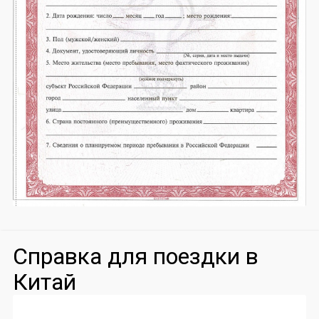
Справка для поездки в
Китай