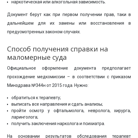
наркотическая или алкогольная зависимость.
Документ берут как при первом получении прав, таки в
дальнейшем для их замены или восстановления в
предусмотренных законом случаях.
Способ получения справки на
маломерные суда
Официальное оформление документа предполагает
прохождение медкомиссии – в соответствии с приказом
Минздрава №344н от 2015 года. Нужно:
обратиться к терапевту;
выписать все направления и сдать анализы;
пройти осмотр у офтальмолога, невролога, хирурга,
ларинголога;
получить заключения нарколога и психиатра.
На основании результатов обследования терапевт