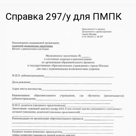
Справка 297/у для ПМПК