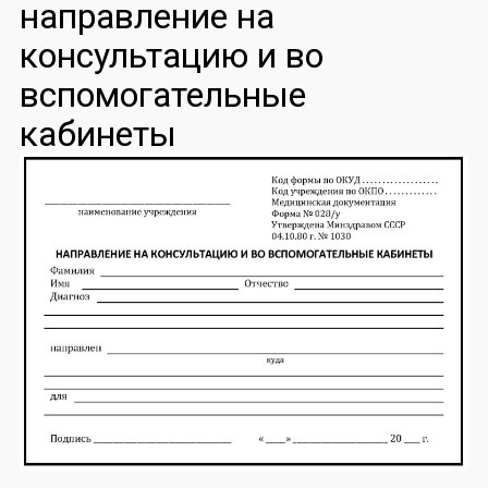
направление на
консультацию и во
вспомогательные
кабинеты