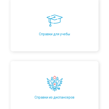
Справки для учебы
Справки из диспансеров