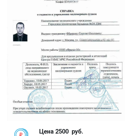
Цена
2500
руб.