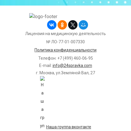
Лицензия на медицинскую деятельность
№ ЛО-77-01-007330
Политика конфиденциальности
Телефон: +7 (499) 460-06-95
E-mail:
info@24spravka.com
г. Москва, ул.Земляной Вал, 27
Наша группа вконтакте