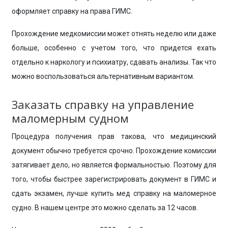
оформляет справку на права ГИМС.
Прохождение медкомиссии может отнять неделю или даже
больше, особенно с учетом того, что придется ехать
отдельно к наркологу и психиатру, сдавать анализы. Так что
можно воспользоваться альтернативным вариантом.
Заказать справку на управление
маломерным судном
Процедура получения прав такова, что медицинский
документ обычно требуется срочно. Прохождение комиссии
затягивает дело, но является формальностью. Поэтому для
того, чтобы быстрее зарегистрировать документ в ГИМС и
сдать экзамен, лучше купить мед справку на маломерное
судно. В нашем центре это можно сделать за 12 часов.