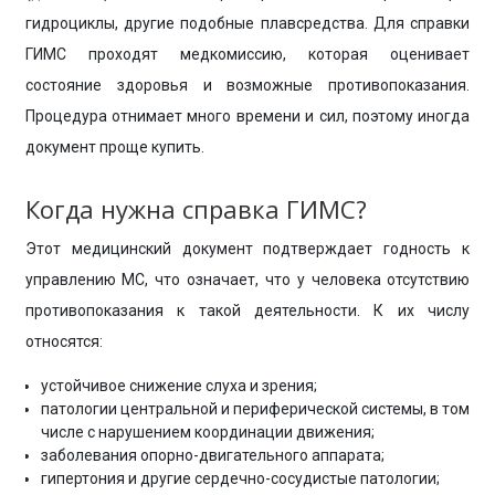
гидроциклы, другие подобные плавсредства. Для справки
ГИМС проходят медкомиссию, которая оценивает
состояние здоровья и возможные противопоказания.
Процедура отнимает много времени и сил, поэтому иногда
документ проще купить.
Когда нужна справка ГИМС?
Этот медицинский документ подтверждает годность к
управлению МС, что означает, что у человека отсутствию
противопоказания к такой деятельности. К их числу
относятся:
устойчивое снижение слуха и зрения;
патологии центральной и периферической системы, в том
числе с нарушением координации движения;
заболевания опорно-двигательного аппарата;
гипертония и другие сердечно-сосудистые патологии;