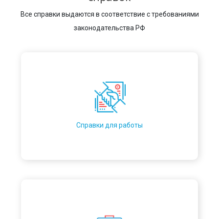
Все справки выдаются в соответствие с требованиями
законодательства РФ
Справки для работы