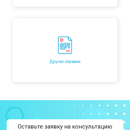
Другие справки
Оставьте заявку на консультацию