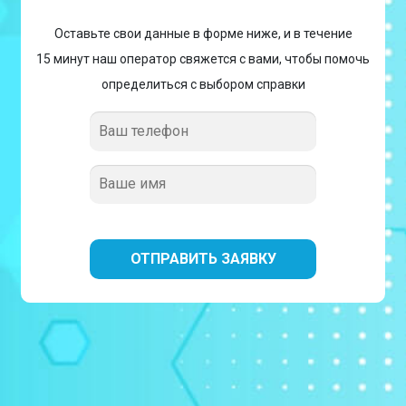
Оставьте свои данные в форме ниже, и в течение
15 минут наш оператор свяжется с вами, чтобы помочь
определиться с выбором справки