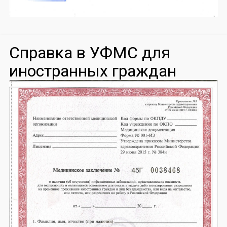
Справка в УФМС для
иностранных граждан