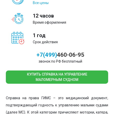
Все цены
12 часов
Время оформления
1 год
Срок действия
+7(499)
460-06-95
звонок по РФ бесплатный
КУПИТЬ СПРАВКА НА УПРАВЛЕНИЕ
МАЛОМЕРНЫМ СУДНОМ
Справка на права ГИМС – это медицинский документ,
подтверждающий годность к управлению малыми судами
(далее МС). К этой категории причисляют моторки, катера,