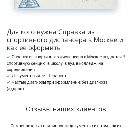
Для кого нужна Справка из
спортивного диспансера в Москве и
как ее оформить
Справка из спортивного диспансера в Москве выдается В
спортивную секцию, в школу, в вуз, в колледж, на
соревнования
Документ выдает Терапевт
Частые диагнозы при оформлении: без диагноза
(здоров)
Отзывы наших клиентов
Сомневаетесь в подлинности документов и в том, как их