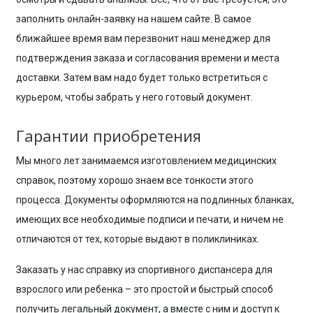
заполнить онлайн-заявку на нашем сайте. В самое
ближайшее время вам перезвонит наш менеджер для
подтверждения заказа и согласования времени и места
доставки. Затем вам надо будет только встретиться с
курьером, чтобы забрать у него готовый документ.
Гарантии приобретения
Мы много лет занимаемся изготовлением медицинских
справок, поэтому хорошо знаем все тонкости этого
процесса. Документы оформляются на подлинных бланках,
имеющих все необходимые подписи и печати, и ничем не
отличаются от тех, которые выдают в поликлиниках.
Заказать у нас справку из спортивного диспансера для
взрослого или ребенка – это простой и быстрый способ
получить легальный документ, а вместе с ним и доступ к