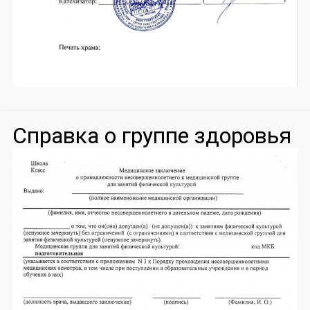
Справка о группе здоровья