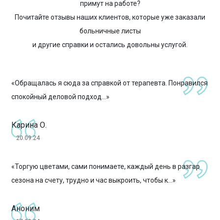
примут на работе?
Почитайте отзывы наших клиентов, которые уже заказали
больничные листы
и другие справки и остались довольны услугой.
«Обращалась я сюда за справкой от терапевта. Понравился
спокойный деловой подход...»
Карина О.
20.09.24
«Торгую цветами, сами понимаете, каждый день в разгар
сезона на счету, трудно и час выкроить, чтобы к...»
Аноним