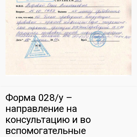
Форма 028/у –
направление на
консультацию и во
вспомогательные