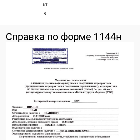
Справка по форме 1144н