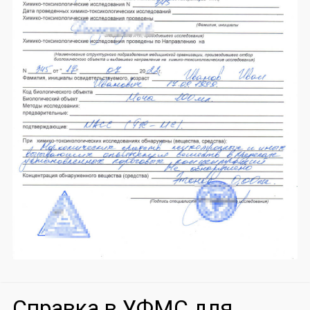
Справка в УФМС для