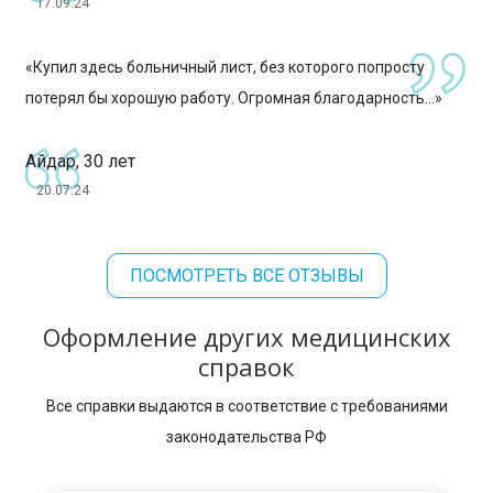
17.09.24
«Купил здесь больничный лист, без которого попросту
потерял бы хорошую работу. Огромная благодарность...»
Айдар, 30 лет
20.07.24
ПОСМОТРЕТЬ ВСЕ ОТЗЫВЫ
Оформление других медицинских
справок
Все справки выдаются в соответствие с требованиями
законодательства РФ