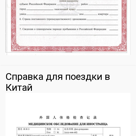
Справка для поездки в
Китай