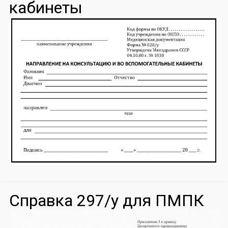
кабинеты
Справка 297/у для ПМПК