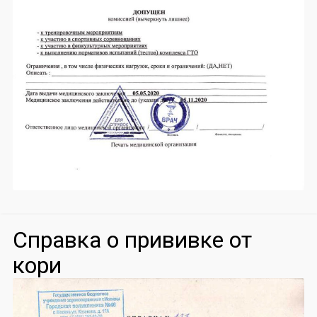
Справка о прививке от
кори