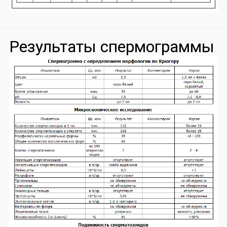
Результаты спермограммы