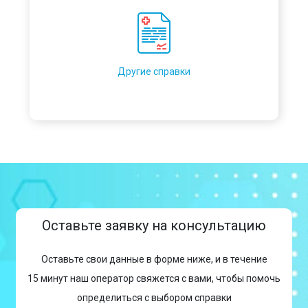
Другие справки
Оставьте заявку на консультацию
Оставьте свои данные в форме ниже, и в течение
15 минут наш оператор свяжется с вами, чтобы помочь
определиться с выбором справки