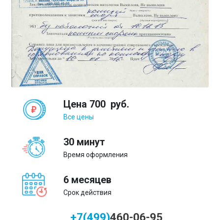
Цена
700
руб.
Все цены
30 минут
Время оформления
6 месяцев
Срок действия
+7(499)
460-06-95