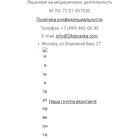
Лицензия на медицинскую деятельность
№ ЛО-77-01-007330
Политика конфиденциальности
Телефон: +7 (499) 460-06-95
E-mail:
info@24spravka.com
г. Москва, ул.Земляной Вал, 27
Наша группа вконтакте