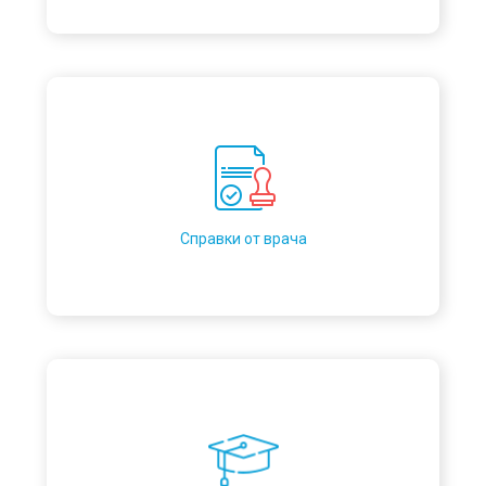
Справки от врача