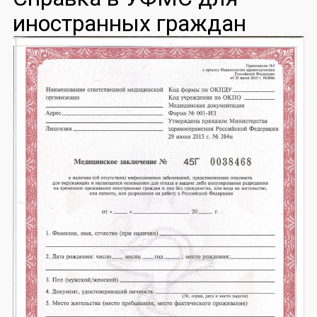
иностранных граждан