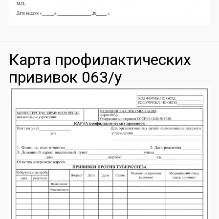
Карта профилактических
прививок 063/у