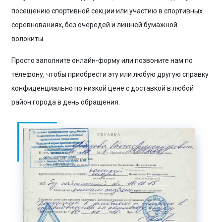
посещению спортивной секции или участию в спортивных
соревнованиях, без очередей и лишней бумажной
волокиты.
Просто заполните онлайн-форму или позвоните нам по
телефону, чтобы приобрести эту или любую другую справку
конфиденциально по низкой цене с доставкой в любой
район города в день обращения.