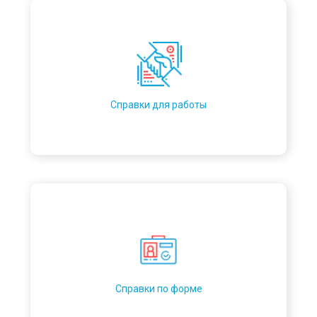
Справки для работы
Справки по форме