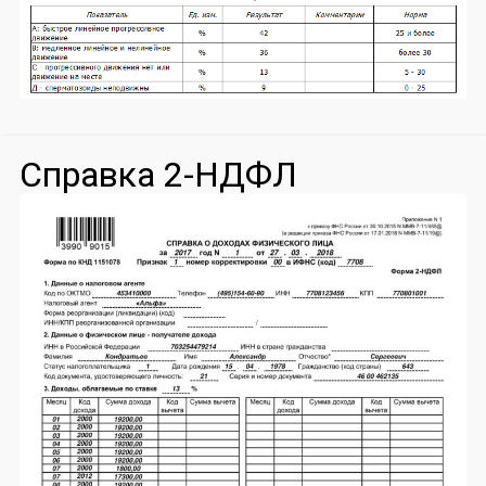
Справка 2-НДФЛ