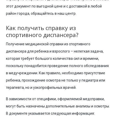
этот документ по выгодной цене и с доставкой в любой
район города, обращайтесь в наш центр.
Как получить справку из
спортивного диспансера?
Получение медицинской справки из спортивного
диспансера для ребенка и взрослого – нелегкая задача,
которая требует большого количества сил и времени,
поскольку понадобится проведение полного обследования
в медучреждении. Как правило, необходимо присутствие
ребенка, прохождение осмотра не только у педиатра или
терапевта, но и узкопрофильных врачей.
В зависимости от специфики, оформляемой медсправки,
могут быть назначены дополнительные анализы и осмотры.
В документе указывается следующая информация: