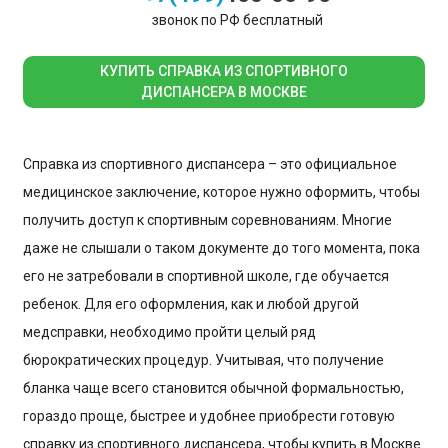
звонок по РФ бесплатный
КУПИТЬ СПРАВКА ИЗ СПОРТИВНОГО
ДИСПАНСЕРА В МОСКВЕ
Справка из спортивного диспансера – это официальное
медицинское заключение, которое нужно оформить, чтобы
получить доступ к спортивным соревнованиям. Многие
даже не слышали о таком документе до того момента, пока
его не затребовали в спортивной школе, где обучается
ребенок. Для его оформления, как и любой другой
медсправки, необходимо пройти целый ряд
бюрократических процедур. Учитывая, что получение
бланка чаще всего становится обычной формальностью,
гораздо проще, быстрее и удобнее приобрести готовую
справку из спортивного диспансера, чтобы купить в Москве