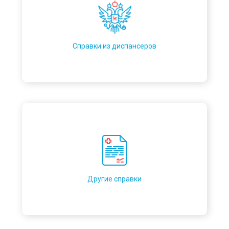
Справки из диспансеров
Другие справки