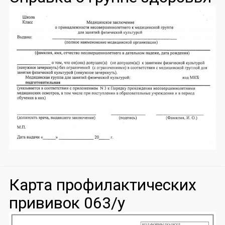
Карта профилактических
прививок 063/у