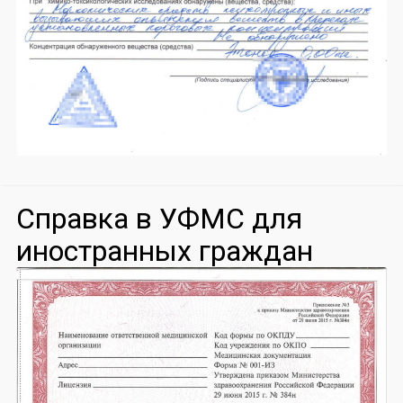
Справка в УФМС для
иностранных граждан