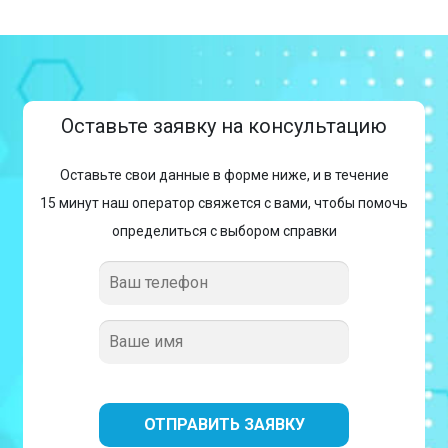
Оставьте заявку на консультацию
Оставьте свои данные в форме ниже, и в течение
15 минут наш оператор свяжется с вами, чтобы помочь
определиться с выбором справки