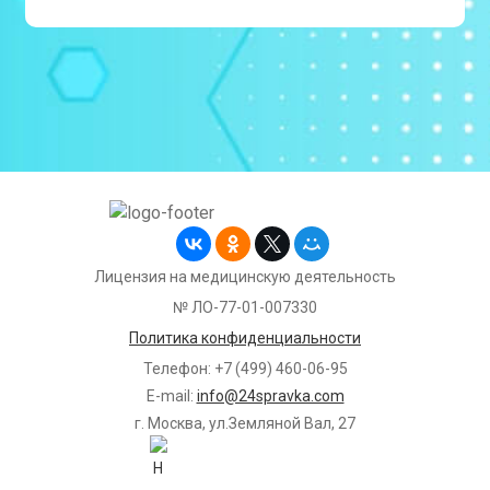
Лицензия на медицинскую деятельность
№ ЛО-77-01-007330
Политика конфиденциальности
Телефон: +7 (499) 460-06-95
E-mail:
info@24spravka.com
г. Москва, ул.Земляной Вал, 27