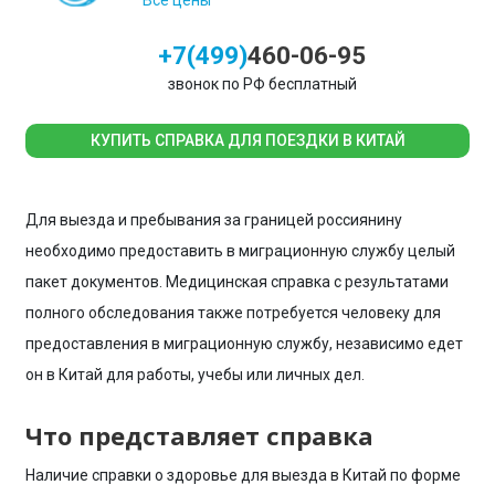
Все цены
+7(499)
460-06-95
звонок по РФ бесплатный
КУПИТЬ СПРАВКА ДЛЯ ПОЕЗДКИ В КИТАЙ
Для выезда и пребывания за границей россиянину
необходимо предоставить в миграционную службу целый
пакет документов. Медицинская справка с результатами
полного обследования также потребуется человеку для
предоставления в миграционную службу, независимо едет
он в Китай для работы, учебы или личных дел.
Что представляет справка
Наличие
справки о здоровье для
выезда в
Китай
по форме