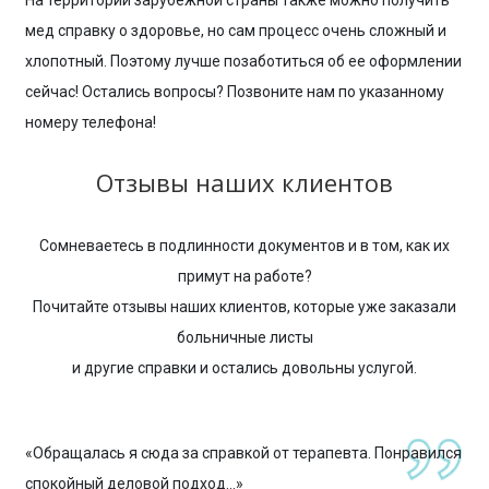
мед справку о здоровье, но сам процесс очень сложный и
хлопотный. Поэтому лучше позаботиться об ее оформлении
сейчас! Остались вопросы? Позвоните нам по указанному
номеру телефона!
Отзывы наших клиентов
Сомневаетесь в подлинности документов и в том, как их
примут на работе?
Почитайте отзывы наших клиентов, которые уже заказали
больничные листы
и другие справки и остались довольны услугой.
«Обращалась я сюда за справкой от терапевта. Понравился
спокойный деловой подход...»