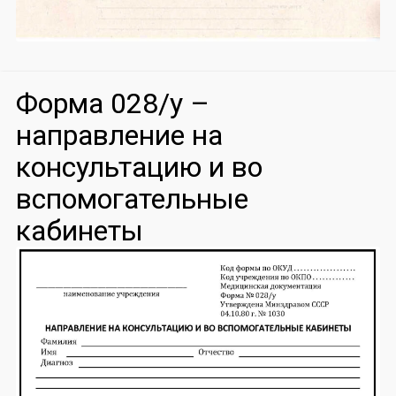
Форма 028/у –
направление на
консультацию и во
вспомогательные
кабинеты