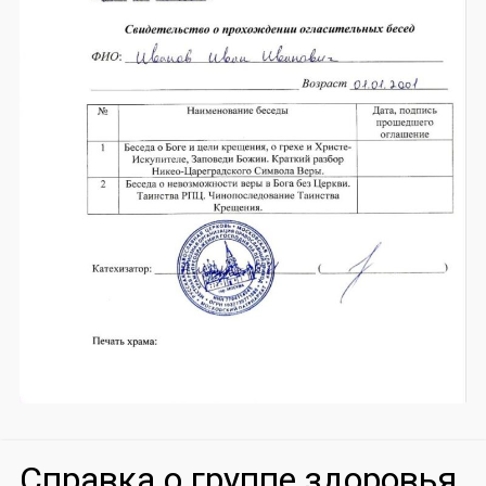
Справка о группе здоровья