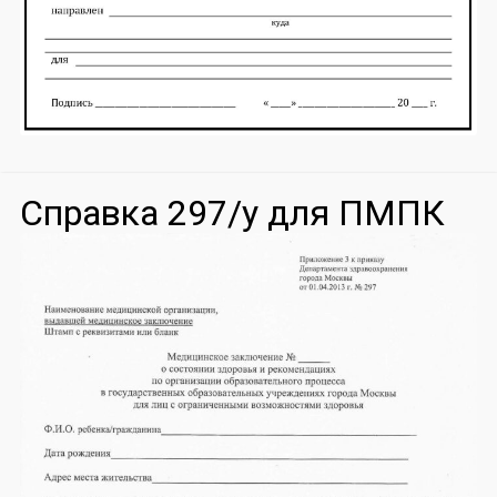
Справка 297/у для ПМПК