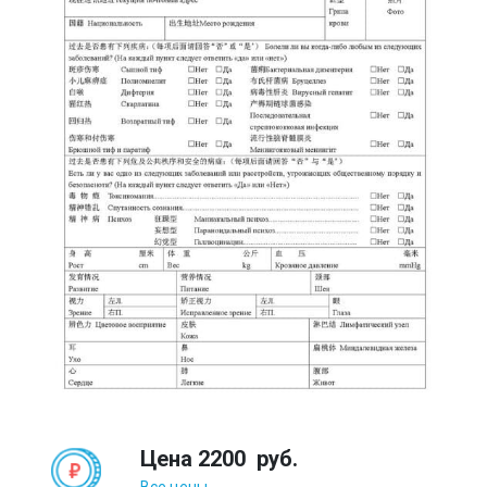
Цена
2200
руб.