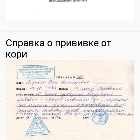
Справка о прививке от
кори