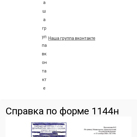
Наша группа вконтакте
Справка по форме 1144н