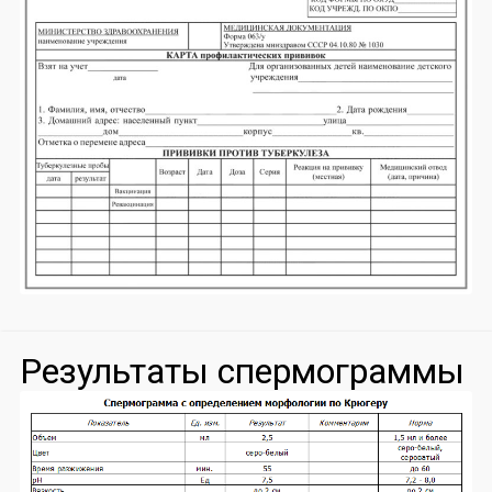
Результаты спермограммы