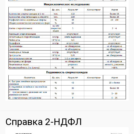
Справка 2-НДФЛ