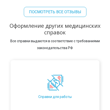
ПОСМОТРЕТЬ ВСЕ ОТЗЫВЫ
Оформление других медицинских
справок
Все справки выдаются в соответствие с требованиями
законодательства РФ
Справки для работы