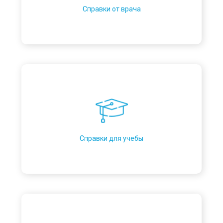
Справки от врача
Справки для учебы