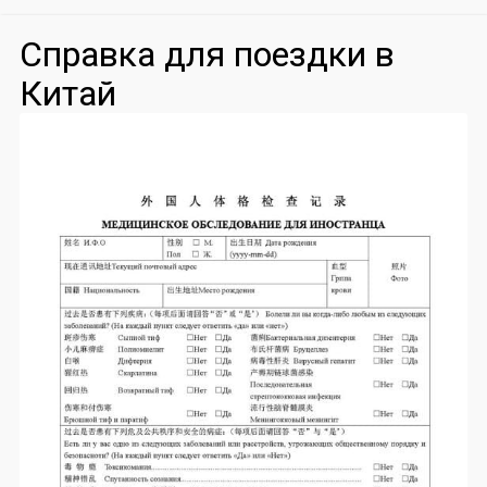
Справка для поездки в
Китай