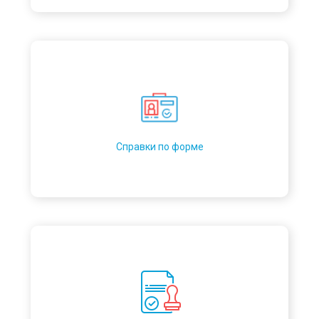
Справки по форме