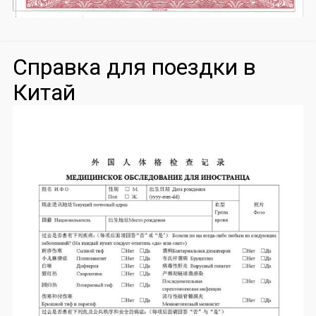
Справка для поездки в
Китай