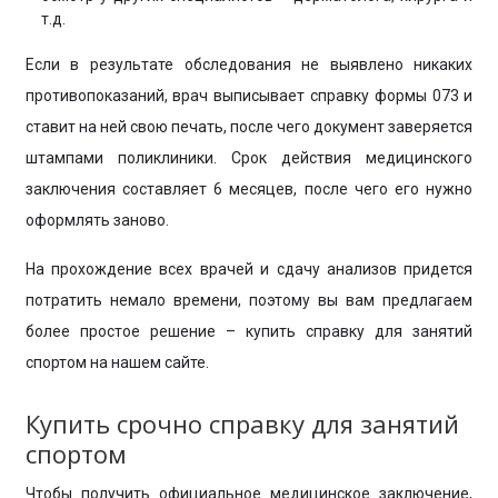
т.д.
Если в результате обследования не выявлено никаких
противопоказаний, врач выписывает справку формы 073 и
ставит на ней свою печать, после чего документ заверяется
штампами поликлиники. Срок действия медицинского
заключения составляет 6 месяцев, после чего его нужно
оформлять заново.
На прохождение всех врачей и сдачу анализов придется
потратить немало времени, поэтому вы вам предлагаем
более простое решение – купить справку для занятий
спортом на нашем сайте.
Купить срочно справку для занятий
спортом
Чтобы получить официальное медицинское заключение,