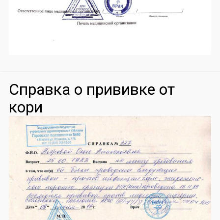
Справка о прививке от
кори