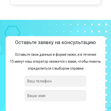
Оставьте заявку на консультацию
Оставьте свои данные в форме ниже, и в течение
15 минут наш оператор свяжется с вами, чтобы помочь
определиться с выбором справки