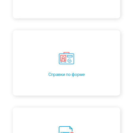
Справки по форме