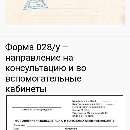
Форма 028/у –
направление на
консультацию и во
вспомогательные
кабинеты