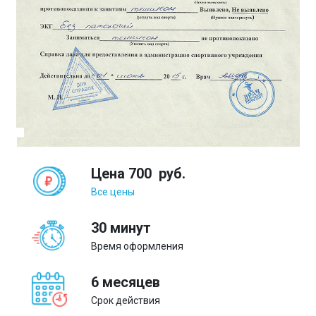
Цена
700
руб.
Все цены
30 минут
Время оформления
6 месяцев
Срок действия