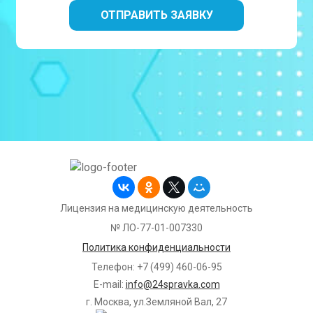
Лицензия на медицинскую деятельность
№ ЛО-77-01-007330
Политика конфиденциальности
Телефон: +7 (499) 460-06-95
E-mail:
info@24spravka.com
г. Москва, ул.Земляной Вал, 27