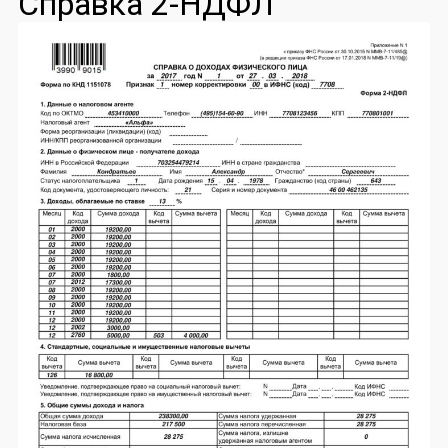
Справка 2-НДФЛ