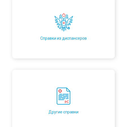
Справки из диспансеров
Другие справки