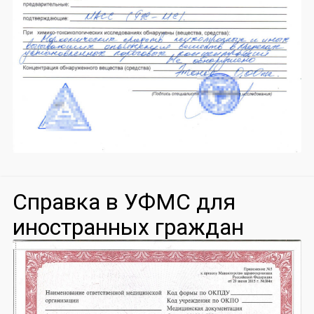
Справка в УФМС для
иностранных граждан