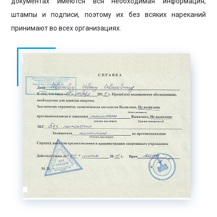
документах имеются вся необходимая информация,
штампы и подписи, поэтому их без всяких нареканий
принимают во всех организациях.