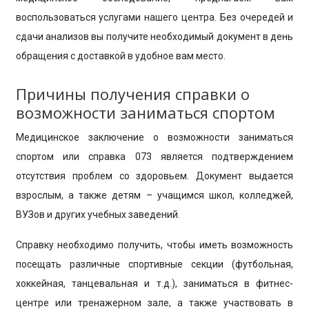
воспользоваться услугами нашего центра. Без очередей и
сдачи анализов вы получите необходимый документ в день
обращения с доставкой в удобное вам место.
Причины получения справки о
возможности заниматься спортом
Медицинское заключение о возможности заниматься
спортом или справка 073 является подтверждением
отсутствия проблем со здоровьем. Документ выдается
взрослым, а также детям – учащимся школ, колледжей,
ВУЗов и других учебных заведений.
Справку необходимо получить, чтобы иметь возможность
посещать различные спортивные секции (футбольная,
хоккейная, танцевальная и т.д.), заниматься в фитнес-
центре или тренажерном зале, а также участвовать в