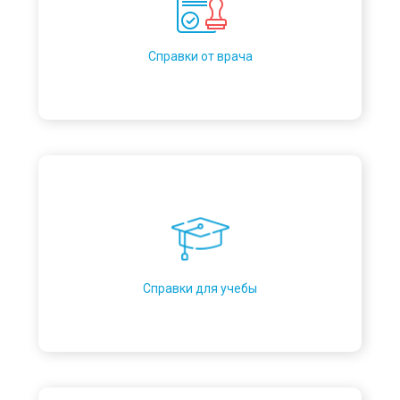
Справки от врача
Справки для учебы