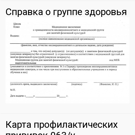
Справка о группе здоровья
Карта профилактических