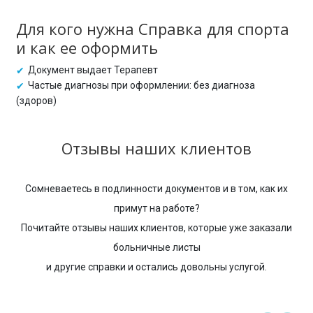
Для кого нужна Справка для спорта
и как ее оформить
Документ выдает Терапевт
Частые диагнозы при оформлении: без диагноза
(здоров)
Отзывы наших клиентов
Сомневаетесь в подлинности документов и в том, как их
примут на работе?
Почитайте отзывы наших клиентов, которые уже заказали
больничные листы
и другие справки и остались довольны услугой.