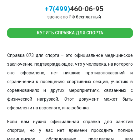
+7(499)
460-06-95
звонок по РФ бесплатный
КУПИТЬ СПРАВКА ДЛЯ СПОРТА
Справка 073 для спорта – это официальное медицинское
заключение, подтверждающее, что у человека, на которого
оно оформлено, нет никаких противопоказаний и
ограничений к посещению спортивных секций, участию в
соревнованиях и других мероприятиях, связанных с
физической нагрузкой. Этот документ может быть
оформлен и на взрослого, и на ребенка.
Если вам нужна официальная справка для занятий
спортом, но у вас нет времени проходить полное
медицинское обследование, предлагаем вам