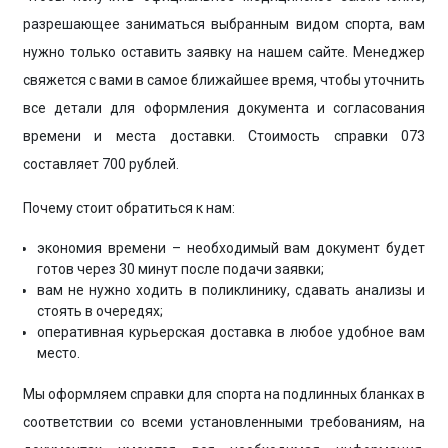
разрешающее заниматься выбранным видом спорта, вам
нужно только оставить заявку на нашем сайте. Менеджер
свяжется с вами в самое ближайшее время, чтобы уточнить
все детали для оформления документа и согласования
времени и места доставки. Стоимость справки 073
составляет 700 рублей.
Почему стоит обратиться к нам:
экономия времени – необходимый вам документ будет
готов через 30 минут после подачи заявки;
вам не нужно ходить в поликлинику, сдавать анализы и
стоять в очередях;
оперативная курьерская доставка в любое удобное вам
место.
Мы оформляем справки для спорта на подлинных бланках в
соответствии со всеми установленными требованиям, на