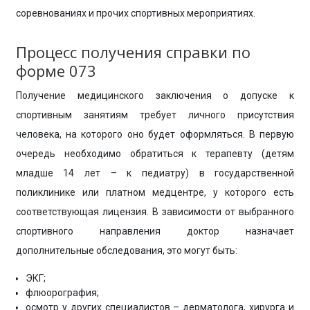
соревнованиях и прочих спортивных мероприятиях.
Процесс получения справки по
форме 073
Получение медицинского заключения о допуске к
спортивным занятиям требует личного присутствия
человека, на которого оно будет оформляться. В первую
очередь необходимо обратиться к терапевту (детям
младше 14 лет – к педиатру) в государственной
поликлинике или платном медцентре, у которого есть
соответствующая лицензия. В зависимости от выбранного
спортивного направления доктор назначает
дополнительные обследования, это могут быть:
ЭКГ;
флюорография;
осмотр у других специалистов – дерматолога, хирурга и