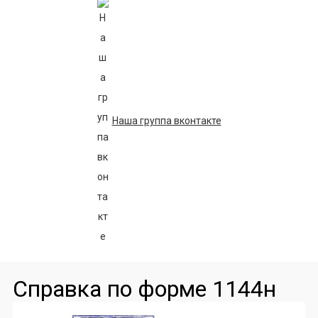
Наша группа вконтакте
Справка по форме 1144н