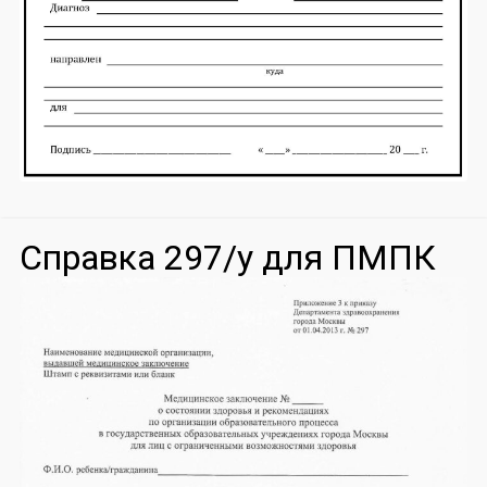
Справка 297/у для ПМПК