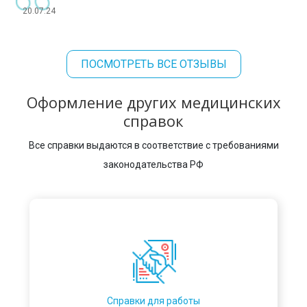
20.07.24
ПОСМОТРЕТЬ ВСЕ ОТЗЫВЫ
Оформление других медицинских
справок
Все справки выдаются в соответствие с требованиями
законодательства РФ
Справки для работы