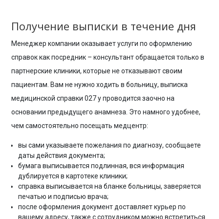
Получение выписки в течение дня
Менеджер компании оказывает услуги по оформлению
справок как посредник – консультант обращается только в
партнерские клиники, которые не отказывают своим
пациентам. Вам не нужно ходить в больницу, выписка
медицинской справки 027 у проводится заочно на
основании предыдущего анамнеза. Это намного удобнее,
чем самостоятельно посещать медцентр:
вы сами указываете пожелания по диагнозу, сообщаете
даты действия документа;
бумага выписывается подлинная, вся информация
дублируется в картотеке клиники;
справка выписывается на бланке больницы, заверяется
печатью и подписью врача;
после оформления документ доставляет курьер по
вашему адресу, также с сотрудником можно встретиться