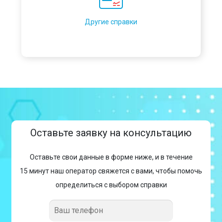
Другие справки
Оставьте заявку на консультацию
Оставьте свои данные в форме ниже, и в течение
15 минут наш оператор свяжется с вами, чтобы помочь
определиться с выбором справки