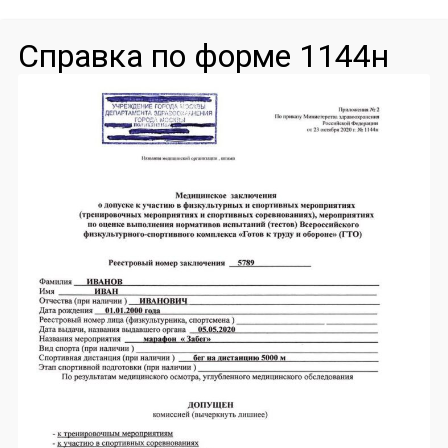
Справка по форме 1144н