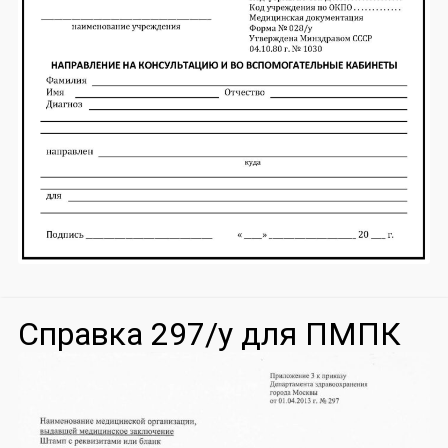
Справка 297/у для ПМПК