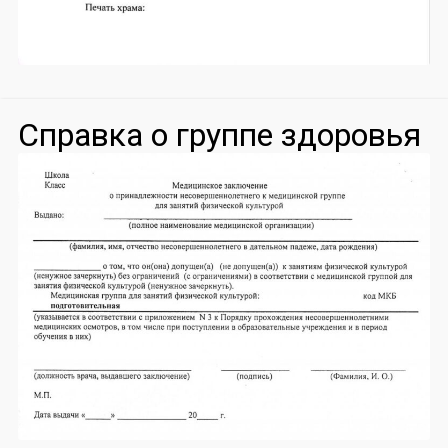
Справка о группе здоровья