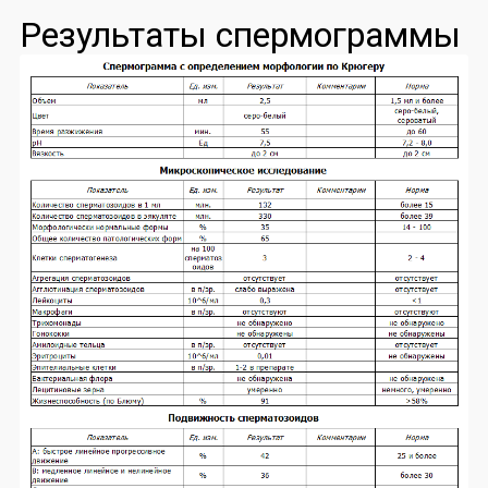
Результаты спермограммы