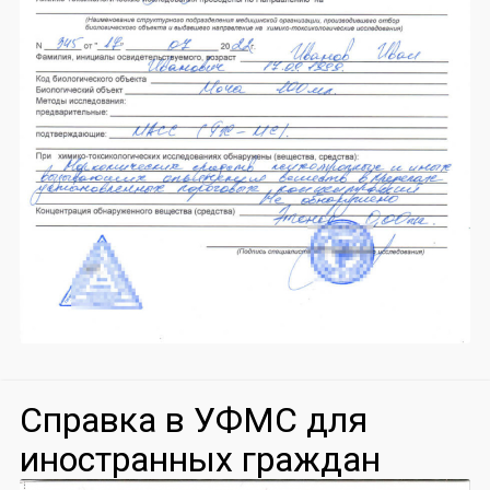
Справка в УФМС для
иностранных граждан