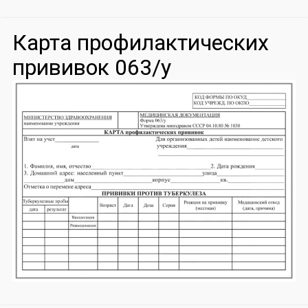
Карта профилактических
прививок 063/у