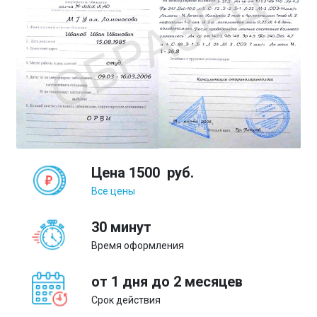
Цена
1500
руб.
Все цены
30 минут
Время оформления
от 1 дня до 2 месяцев
Срок действия