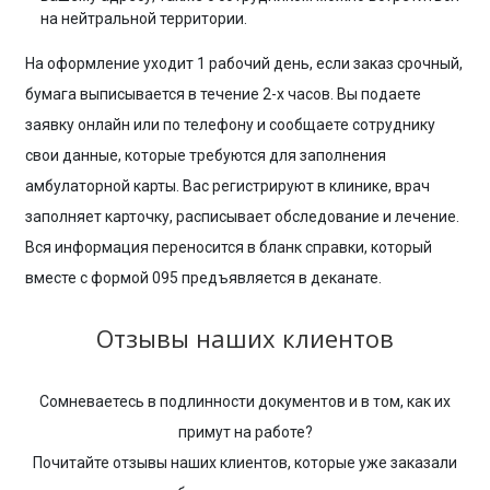
на нейтральной территории.
На оформление уходит 1 рабочий день, если заказ срочный,
бумага выписывается в течение 2-х часов. Вы подаете
заявку онлайн или по телефону и сообщаете сотруднику
свои данные, которые требуются для заполнения
амбулаторной карты. Вас регистрируют в клинике, врач
заполняет карточку, расписывает обследование и лечение.
Вся информация переносится в бланк справки, который
вместе с формой 095 предъявляется в деканате.
Отзывы наших клиентов
Сомневаетесь в подлинности документов и в том, как их
примут на работе?
Почитайте отзывы наших клиентов, которые уже заказали