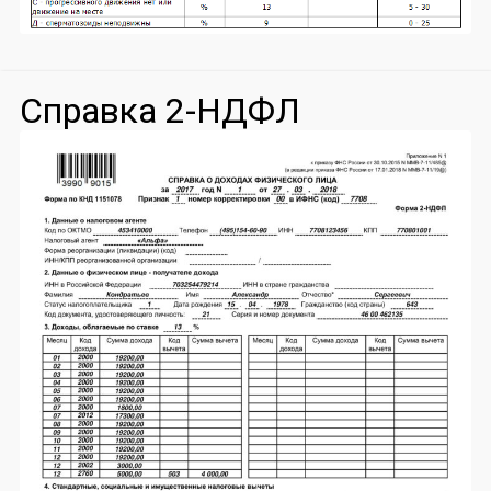
Справка 2-НДФЛ