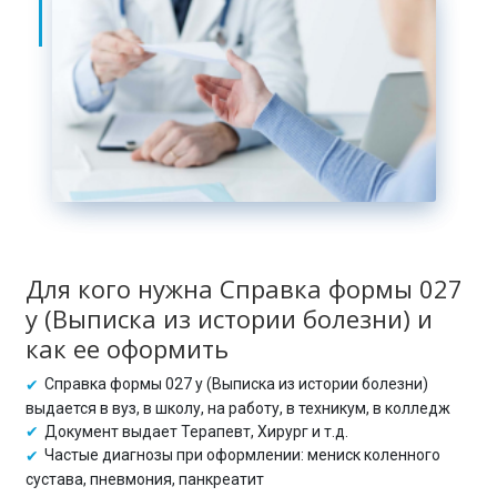
Для кого нужна Справка формы 027
у (Выписка из истории болезни) и
как ее оформить
Справка формы 027 у (Выписка из истории болезни)
выдается в вуз, в школу, на работу, в техникум, в колледж
Документ выдает Терапевт, Хирург и т.д.
Частые диагнозы при оформлении: мениск коленного
сустава, пневмония, панкреатит