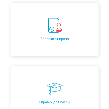
Справки от врача
Справки для учебы