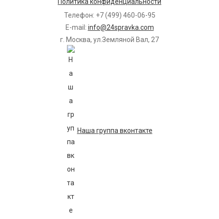
Политика конфиденциальности
Телефон: +7 (499) 460-06-95
E-mail:
info@24spravka.com
г. Москва, ул.Земляной Вал, 27
Наша группа вконтакте