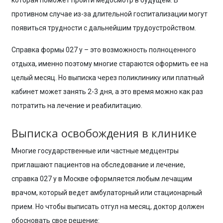
противном случае из-за длительной госпитализации могут
появиться трудности с дальнейшим трудоустройством.
Справка формы 027 у – это возможность полноценного
отдыха, именно поэтому многие стараются оформить ее на
целый месяц. Но выписка через поликлинику или платный
кабинет может занять 2-3 дня, а это время можно как раз
потратить на лечение и реабилитацию.
Выписка освобождения в клинике
Многие государственные или частные медцентры
приглашают пациентов на обследование и лечение,
справка 027 у в Москве оформляется любым лечащим
врачом, который ведет амбулаторный или стационарный
прием. Но чтобы выписать отгул на месяц, доктор должен
обосновать свое решение: