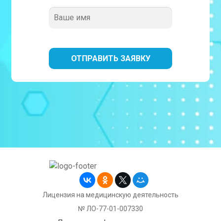
Лицензия на медицинскую деятельность
№ ЛО-77-01-007330