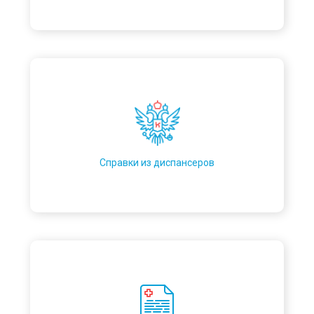
Справки из диспансеров