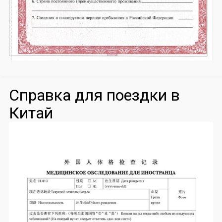
Справка для поездки в
Китай