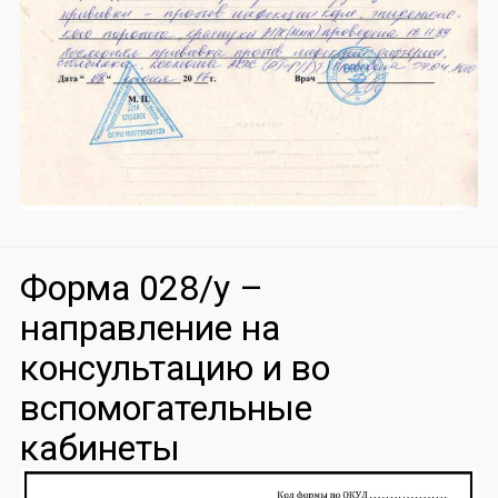
Форма 028/у –
направление на
консультацию и во
вспомогательные
кабинеты