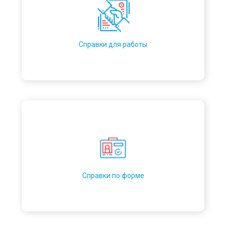
Справки для работы
Справки по форме