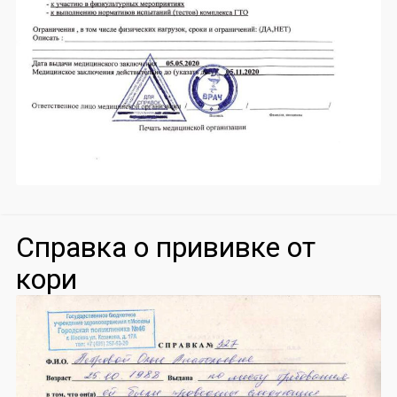
Справка о прививке от
кори