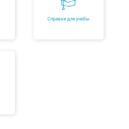
Справки для учебы