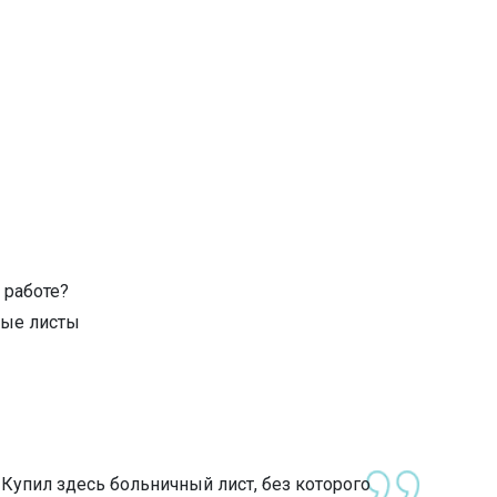
 работе?
ные листы
«Купил здесь больничный лист, без которого