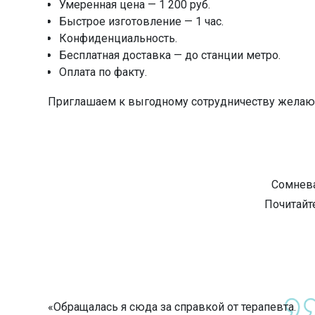
Умеренная цена — 1 200 руб.
Быстрое изготовление — 1 час.
Конфиденциальность.
Бесплатная доставка — до станции метро.
Оплата по факту.
Приглашаем к выгодному сотрудничеству желаю
Сомнева
Почитайт
«Обращалась я сюда за справкой от терапевта.