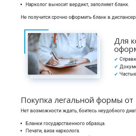
Нарколог выносит вердикт, заполняет бланк.
Не получится срочно оформить бланк в диспансер
Для к
офор
Справк
Докуме
Частые
Покупка легальной формы от
Нет возможности ждать, боитесь неудобного диаг
Бланки государственного образца.
Печати, виза нарколога.