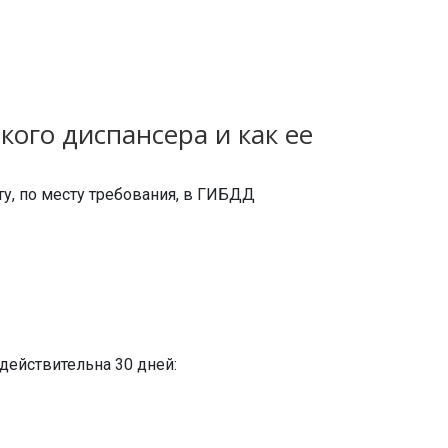
кого диспансера и как ее
ту, по месту требования, в ГИБДД
действительна 30 дней: