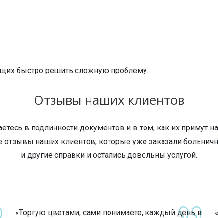
щих быстро решить сложную проблему.
Отзывы наших клиентов
етесь в подлинности документов и в том, как их примут на
е отзывы наших клиентов, которые уже заказали больнич
и другие справки и остались довольны услугой.
«Торгую цветами, сами понимаете, каждый день в