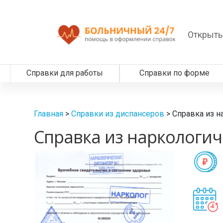
Открыть
Справки для работы
Справки по форме
Главная
>
Справки из диспансеров
>
Справка из н
Справка из наркологич