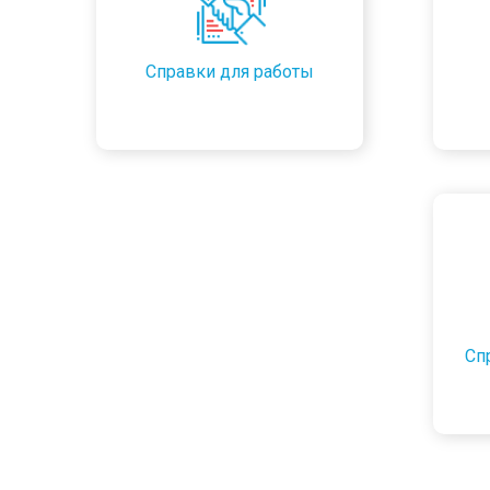
Справки для работы
Сп