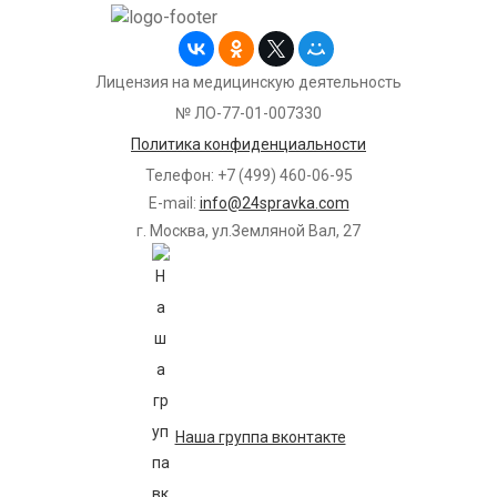
Лицензия на медицинскую деятельность
№ ЛО-77-01-007330
Политика конфиденциальности
Телефон: +7 (499) 460-06-95
E-mail:
info@24spravka.com
г. Москва, ул.Земляной Вал, 27
Наша группа вконтакте