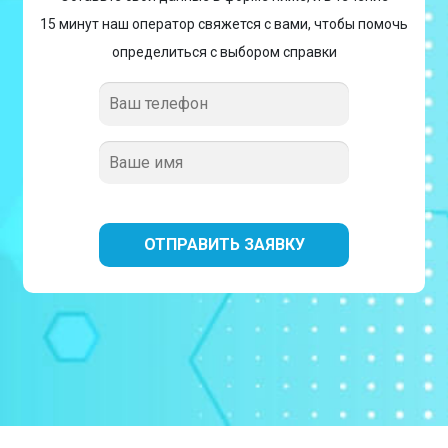
15 минут наш оператор свяжется с вами, чтобы помочь
определиться с выбором справки