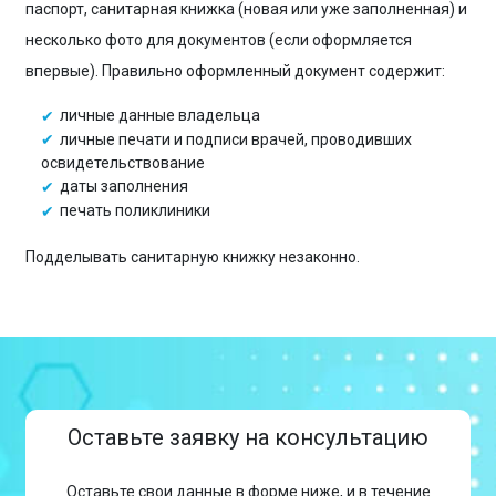
паспорт, санитарная книжка (новая или уже заполненная) и
несколько фото для документов (если оформляется
впервые). Правильно оформленный документ содержит:
личные данные владельца
личные печати и подписи врачей, проводивших
освидетельствование
даты заполнения
печать поликлиники
Подделывать санитарную книжку незаконно.
Оставьте заявку на консультацию
Оставьте свои данные в форме ниже, и в течение