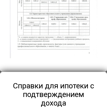
Справки для ипотеки с
подтверждением
дохода