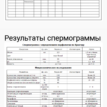
Результаты спермограммы