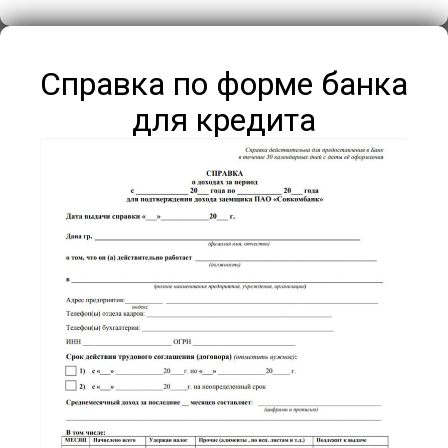
Справка по форме банка
для кредита