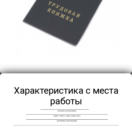
Характеристика с места
работы