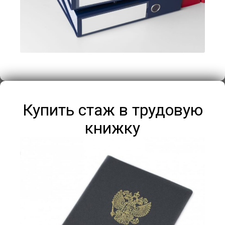
Купить стаж в трудовую
книжку