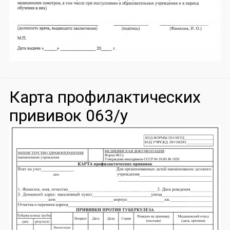
Карта профилактических
прививок 063/у