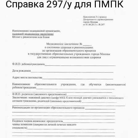
Справка 297/у для ПМПК