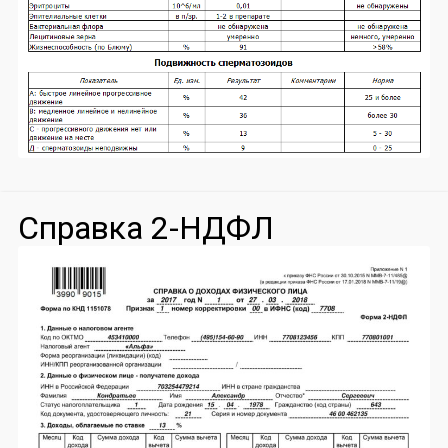
Справка 2-НДФЛ