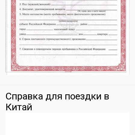
Справка для поездки в
Китай