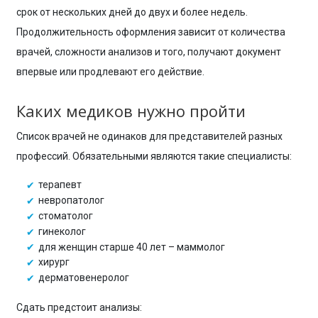
срок от нескольких дней до двух и более недель.
Продолжительность оформления зависит от количества
врачей, сложности анализов и того, получают документ
впервые или продлевают его действие.
Каких медиков нужно пройти
Список врачей не одинаков для представителей разных
профессий. Обязательными являются такие специалисты:
терапевт
невропатолог
стоматолог
гинеколог
для женщин старше 40 лет – маммолог
хирург
дерматовенеролог
Сдать предстоит анализы: