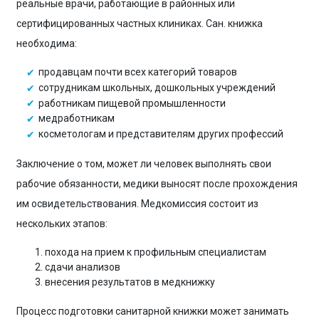
реальные врачи, работающие в районных или
сертифицированных частных клиниках. Сан. книжка
необходима:
продавцам почти всех категорий товаров
сотрудникам школьных, дошкольных учреждений
работникам пищевой промышленности
медработникам
косметологам и представителям других профессий
Заключение о том, может ли человек выполнять свои
рабочие обязанности, медики выносят после прохождения
им освидетельствования. Медкомиссия состоит из
нескольких этапов:
похода на прием к профильным специалистам
сдачи анализов
внесения результатов в медкнижку
Процесс подготовки санитарной книжки может занимать