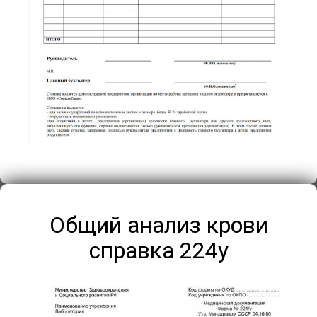
Общий анализ крови
справка 224у