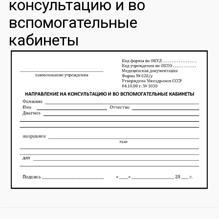
консультацию и во
вспомогательные
кабинеты