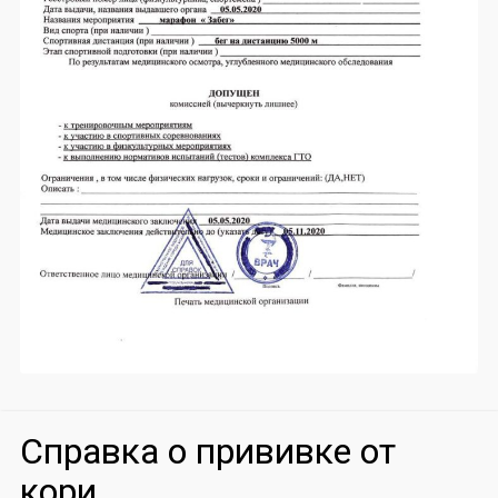
Справка о прививке от
кори