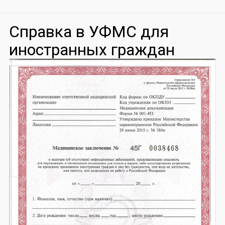
Справка в УФМС для
иностранных граждан