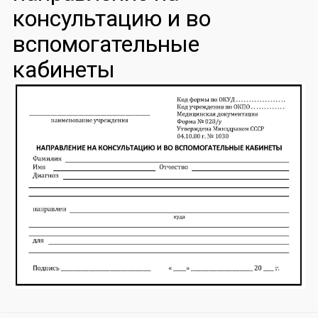
консультацию и во
вспомогательные
кабинеты