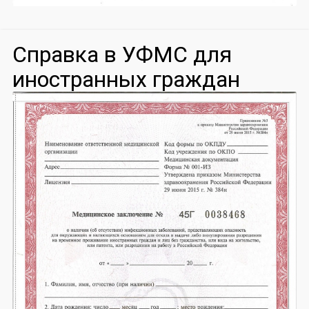
Справка в УФМС для
иностранных граждан