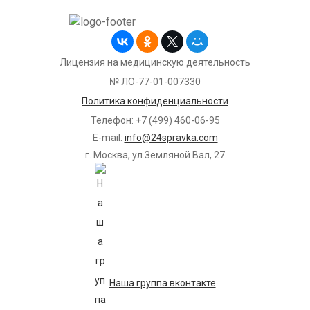
Лицензия на медицинскую деятельность
№ ЛО-77-01-007330
Политика конфиденциальности
Телефон: +7 (499) 460-06-95
E-mail:
info@24spravka.com
г. Москва, ул.Земляной Вал, 27
Наша группа вконтакте