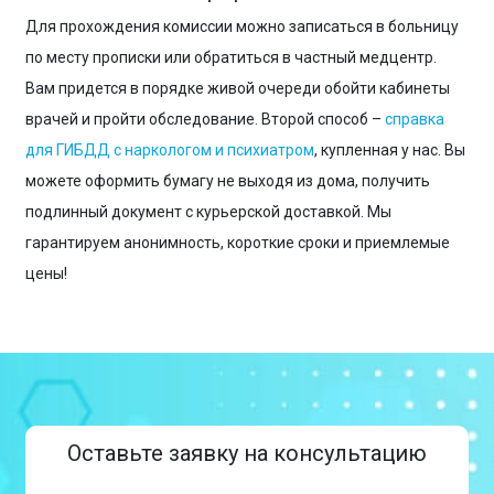
Для прохождения комиссии можно записаться в больницу
по месту прописки или обратиться в частный медцентр.
Вам придется в порядке живой очереди обойти кабинеты
врачей и пройти обследование. Второй способ –
справка
для ГИБДД с наркологом и психиатром
, купленная у нас. Вы
можете оформить бумагу не выходя из дома, получить
подлинный документ с курьерской доставкой. Мы
гарантируем анонимность, короткие сроки и приемлемые
цены!
Оставьте заявку на консультацию