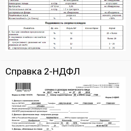
Справка 2-НДФЛ