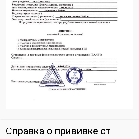
Справка о прививке от