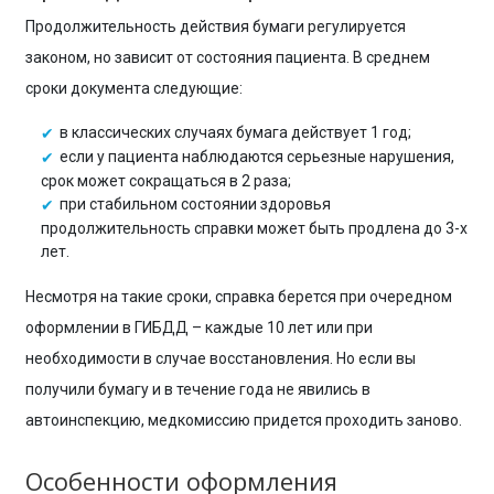
Продолжительность действия бумаги регулируется
законом, но зависит от состояния пациента. В среднем
сроки документа следующие:
в классических случаях бумага действует 1 год;
если у пациента наблюдаются серьезные нарушения,
срок может сокращаться в 2 раза;
при стабильном состоянии здоровья
продолжительность справки может быть продлена до 3-х
лет.
Несмотря на такие сроки, справка берется при очередном
оформлении в ГИБДД – каждые 10 лет или при
необходимости в случае восстановления. Но если вы
получили бумагу и в течение года не явились в
автоинспекцию, медкомиссию придется проходить заново.
Особенности оформления