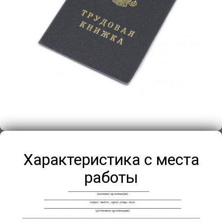
Характеристика с места
работы