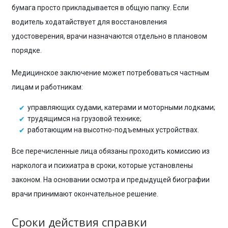
бумага просто прикладывается в общую папку. Если
водитель ходатайствует для восстановления
удостоверения, врачи назначаются отдельно в плановом
порядке.
Медицинское заключение может потребоваться частным
лицам и работникам:
управляющих судами, катерами и моторными лодками;
трудящимся на грузовой технике;
работающим на высотно-подъемных устройствах.
Все перечисленные лица обязаны проходить комиссию из
нарколога и психиатра в сроки, которые установлены
законом. На основании осмотра и предыдущей биографии
врачи принимают окончательное решение.
Сроки действия справки