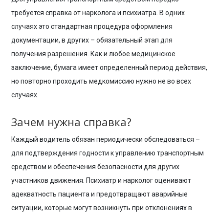
требуется справка от нарколога и психиатра. В одних
случаях это стандартная процедура оформления
документации, в других – обязательный этап для
получения разрешения. Как и любое медицинское
заключение, бумага имеет определенный период действия,
но повторно проходить медкомиссию нужно не во всех
случаях.
Зачем нужна справка?
Каждый водитель обязан периодически обследоваться –
для подтверждения годности к управлению транспортным
средством и обеспечения безопасности для других
участников движения. Психиатр и нарколог оценивают
адекватность пациента и предотвращают аварийные
ситуации, которые могут возникнуть при отклонениях в