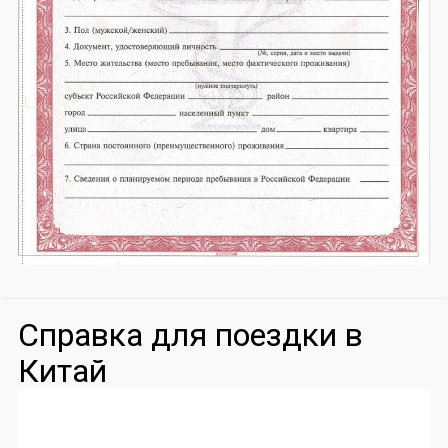
Справка для поездки в
Китай