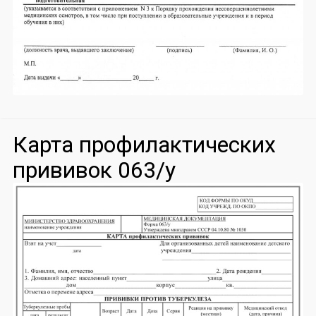
Карта профилактических
прививок 063/у