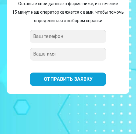
Оставьте свои данные в форме ниже, и в течение
15 минут наш оператор свяжется с вами, чтобы помочь
определиться с выбором справки