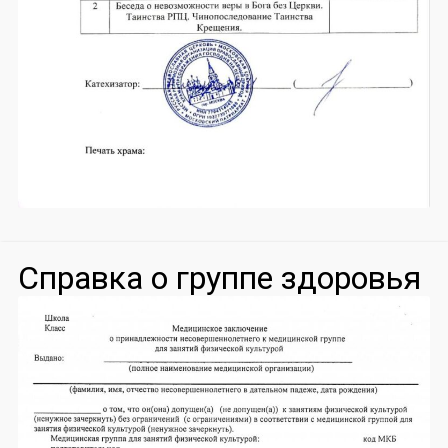
Справка о группе здоровья