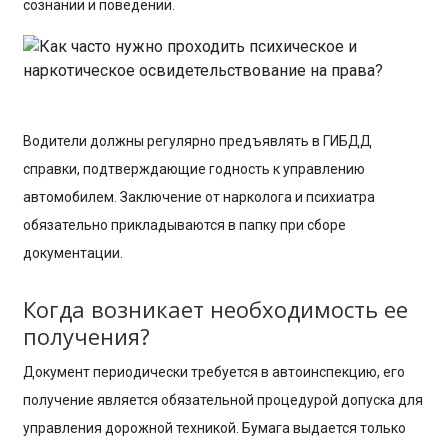
сознании и поведении.
Водители должны регулярно предъявлять в ГИБДД
справки, подтверждающие годность к управлению
автомобилем. Заключение от нарколога и психиатра
обязательно прикладываются в папку при сборе
документации.
Когда возникает необходимость ее
получения?
Документ периодически требуется в автоинспекцию, его
получение является обязательной процедурой допуска для
управления дорожной техникой. Бумага выдается только