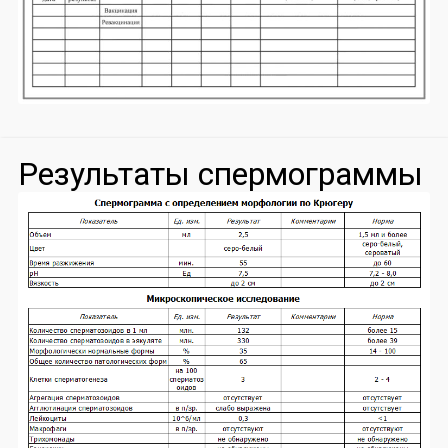
Результаты спермограммы