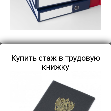
Купить стаж в трудовую
книжку