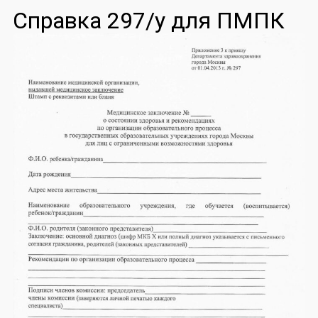
Справка 297/у для ПМПК