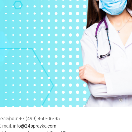
Телефон: +7 (499) 460-06-95
E-mail:
info@24spravka.com