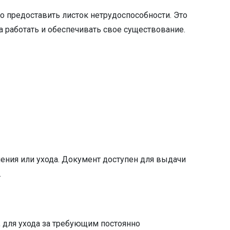
о предоставить листок нетрудоспособности. Это
 работать и обеспечивать свое существование.
ения или ухода. Документ доступен для выдачи
.
, для ухода за требующим постоянно