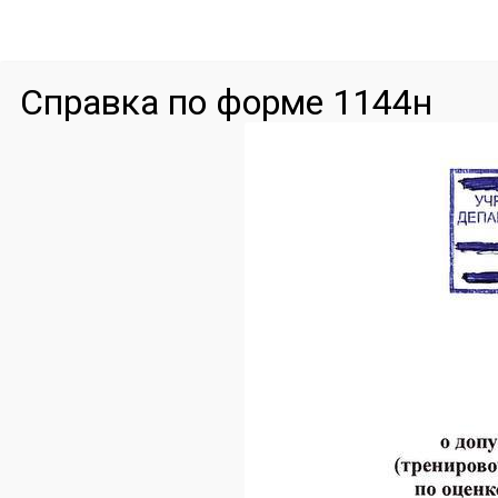
Справка по форме 1144н