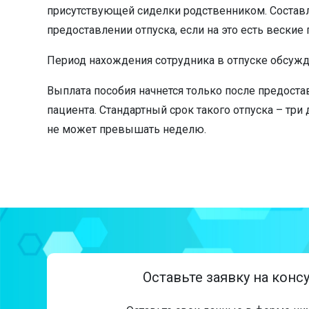
присутствующей сиделки родственником. Составля
предоставлении отпуска, если на это есть веские
Период нахождения сотрудника в отпуске обсужда
Выплата пособия начнется только после предоста
пациента. Стандартный срок такого отпуска – три
не может превышать неделю.
Оставьте заявку на кон