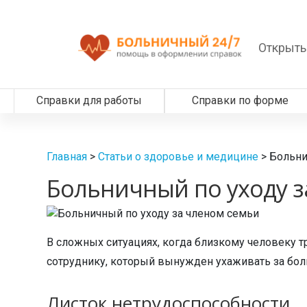
Открыть
Справки для работы
Справки по форме
Главная
>
Статьи о здоровье и медицине
>
Больни
Больничный по уходу з
В сложных ситуациях, когда близкому человеку 
сотруднику, который вынужден ухаживать за бол
Листок нетрудоспособности