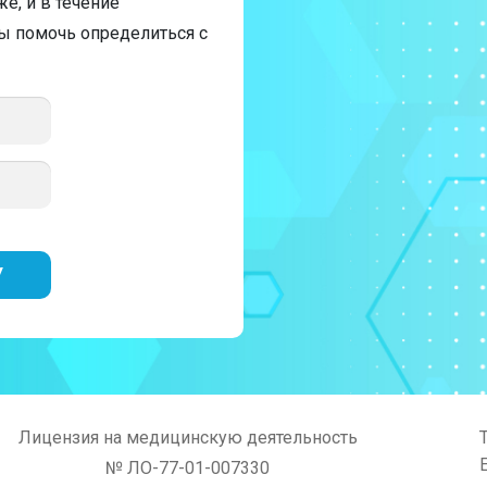
е, и в течение
бы помочь определиться с
Лицензия на медицинскую деятельность
№ ЛО-77-01-007330