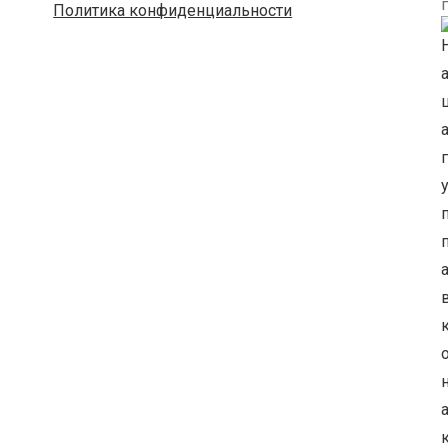
Политика конфиденциальности