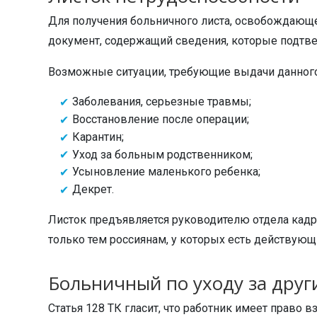
Для получения больничного листа, освобождающе
документ, содержащий сведения, которые подтве
Возможные ситуации, требующие выдачи данного
Заболевания, серьезные травмы;
Восстановление после операции;
Карантин;
Уход за больным родственником;
Усыновление маленького ребенка;
Декрет.
Листок предъявляется руководителю отдела кадр
только тем россиянам, у которых есть действующ
Больничный по уходу за дру
Статья 128 ТК гласит, что работник имеет право