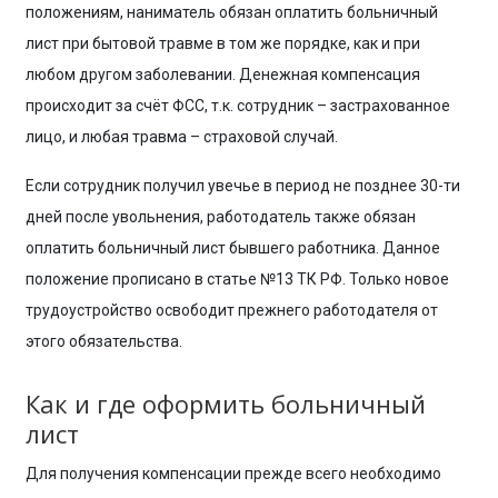
положениям, наниматель обязан оплатить больничный
лист при бытовой травме в том же порядке, как и при
любом другом заболевании. Денежная компенсация
происходит за счёт ФСС, т.к. сотрудник – застрахованное
лицо, и любая травма – страховой случай.
Если сотрудник получил увечье в период не позднее 30-ти
дней после увольнения, работодатель также обязан
оплатить больничный лист бывшего работника. Данное
положение прописано в статье №13 ТК РФ. Только новое
трудоустройство освободит прежнего работодателя от
этого обязательства.
Как и где оформить больничный
лист
Для получения компенсации прежде всего необходимо