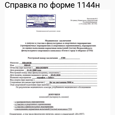
Справка по форме 1144н