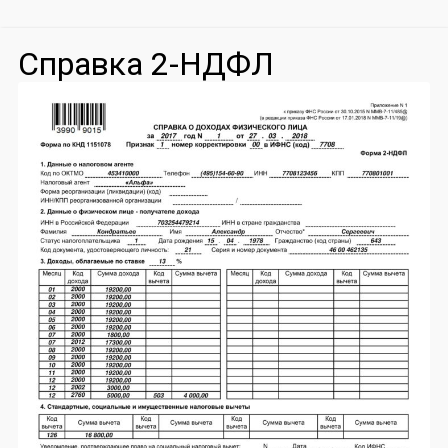
Справка 2-НДФЛ