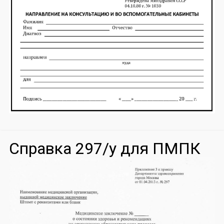
Справка 297/у для ПМПК