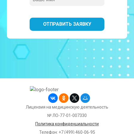
Лицензия на медицинскую деятельность
№ ЛО-77-01-007330
Политика конфиденциальности
Телефон: +7 (499) 460-06-95