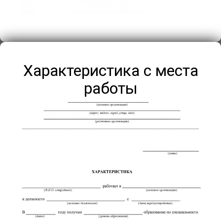
Характеристика с места
работы