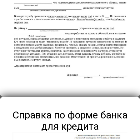
Справка по форме банка
для кредита