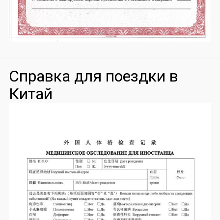
Справка для поездки в
Китай