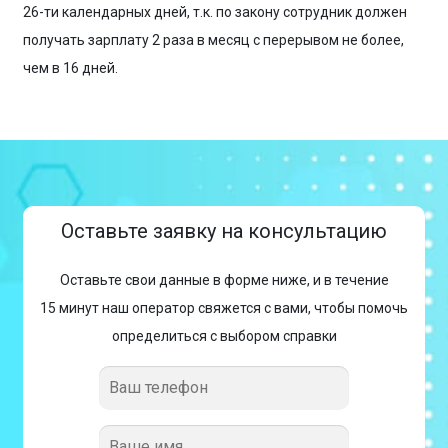
26-ти календарных дней, т.к. по закону сотрудник должен
получать зарплату 2 раза в месяц с перерывом не более,
чем в 16 дней.
Оставьте заявку на консультацию
Оставьте свои данные в форме ниже, и в течение
15 минут наш оператор свяжется с вами, чтобы помочь
определиться с выбором справки