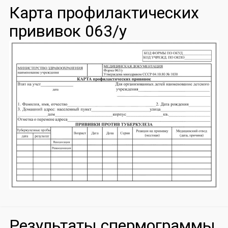
Карта профилактических
прививок 063/у
Результаты спермограммы