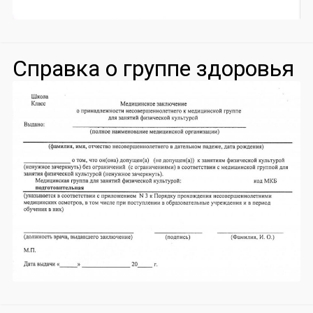
Справка о группе здоровья