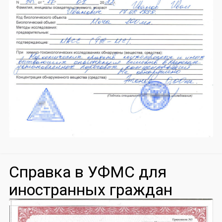
Справка в УФМС для
иностранных граждан