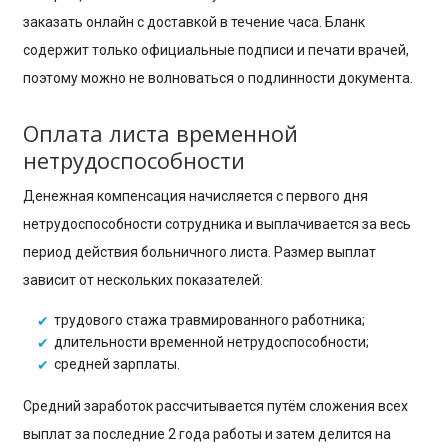
заказать онлайн с доставкой в течение часа. Бланк
содержит только официальные подписи и печати врачей,
поэтому можно не волноваться о подлинности документа.
Оплата листа временной
нетрудоспособности
Денежная компенсация начисляется с первого дня
нетрудоспособности сотрудника и выплачивается за весь
период действия больничного листа. Размер выплат
зависит от нескольких показателей:
трудового стажа травмированного работника;
длительности временной нетрудоспособности;
средней зарплаты.
Средний заработок рассчитывается путём сложения всех
выплат за последние 2 года работы и затем делится на