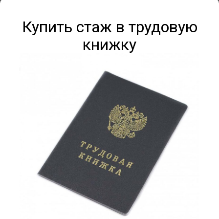
Купить стаж в трудовую
книжку