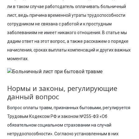
ли в таком случае работодатель оплачивать больничный
лист, ведь причина временной утраты трудоспособности
сотрудником не связана с работой и к простудным
заболеваниям не имеет никакого отношения. В статье мы
дадим ответ на этот вопрос, а также расскажем о порядке
начисления, сроках выплаты компенсаций и других важных
моментах.
Нормы и законы, регулирующие
данный вопрос
Вопрос оплаты травм, признанных бытовыми, регулируется
Трудовым Кодексом РФ и законом №255-ФЗ «Об
обязательном социальном страховании на случай
нетрудоспособности». Согласно установленным в них