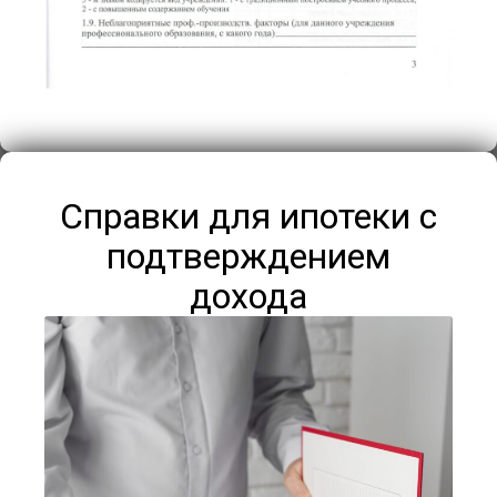
Справки для ипотеки с
подтверждением
дохода