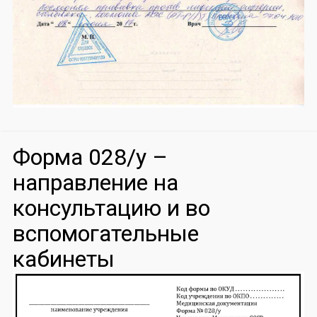
Форма 028/у –
направление на
консультацию и во
вспомогательные
кабинеты