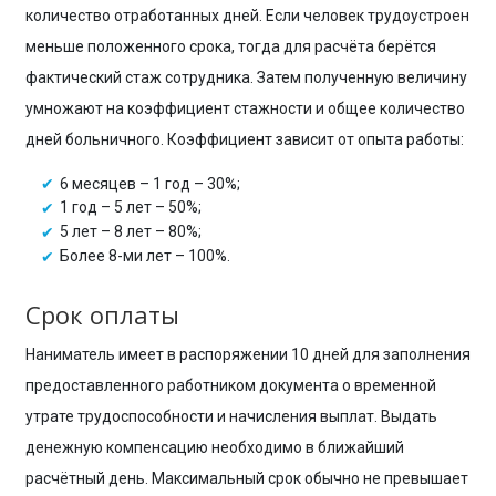
количество отработанных дней. Если человек трудоустроен
меньше положенного срока, тогда для расчёта берётся
фактический стаж сотрудника. Затем полученную величину
умножают на коэффициент стажности и общее количество
дней больничного. Коэффициент зависит от опыта работы:
6 месяцев – 1 год – 30%;
1 год – 5 лет – 50%;
5 лет – 8 лет – 80%;
Более 8-ми лет – 100%.
Срок оплаты
Наниматель имеет в распоряжении 10 дней для заполнения
предоставленного работником документа о временной
утрате трудоспособности и начисления выплат. Выдать
денежную компенсацию необходимо в ближайший
расчётный день. Максимальный срок обычно не превышает