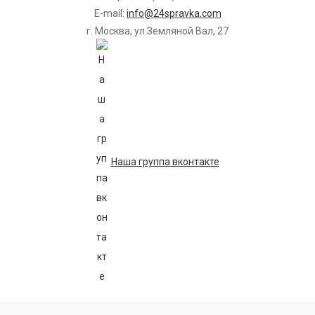
E-mail:
info@24spravka.com
г. Москва, ул.Земляной Вал, 27
Наша группа вконтакте